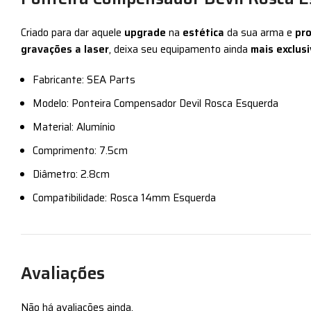
Criado para dar aquele
upgrade
na
estética
da sua arma e
pro
gravações a laser
, deixa seu equipamento ainda
mais exclus
Fabricante: SEA Parts
Modelo: Ponteira Compensador Devil Rosca Esquerda
Material: Alumínio
Comprimento: 7.5cm
Diâmetro: 2.8cm
Compatibilidade: Rosca 14mm Esquerda
Avaliações
Não há avaliações ainda.