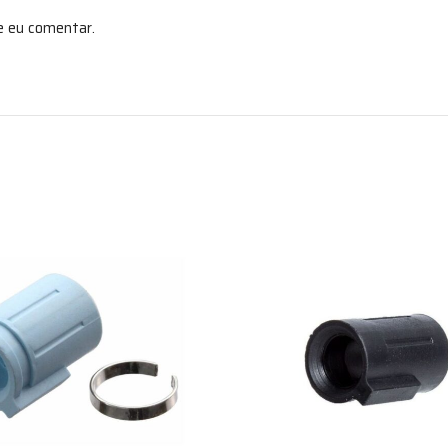
e eu comentar.