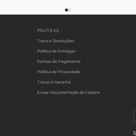
POLÍTICAS
Troca e Devoluções
Política de Entregas
Formas de Pagamento
Política de Privacidade
Trocas e Garantia
Enviar Documentação de Compra
S