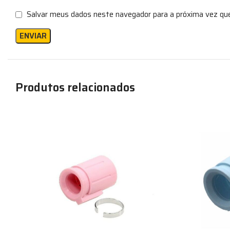
Salvar meus dados neste navegador para a próxima vez qu
Produtos relacionados