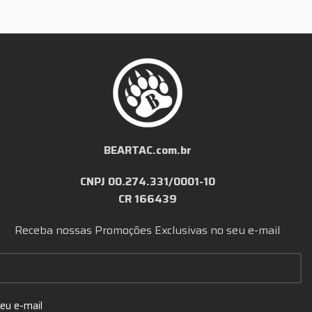
BEARTAC.com.br
CNPJ 00.274.331/0001-10
CR 166439
Receba nossas Promoções Exclusivas no seu e-mail
eu e-mail