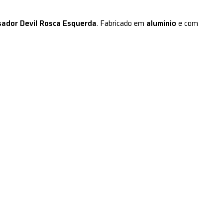
ador Devil Rosca Esquerda
. Fabricado em
alumínio
e com