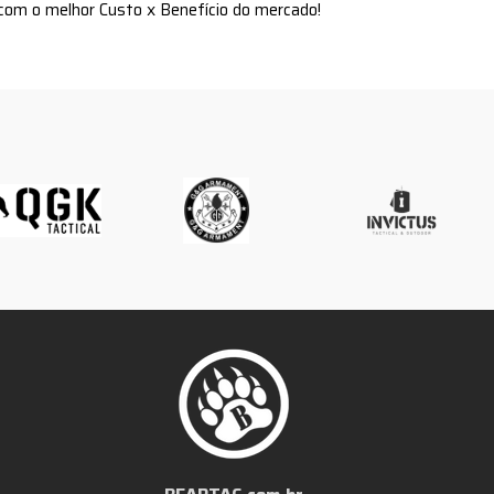
com o melhor Custo x Benefício do mercado!