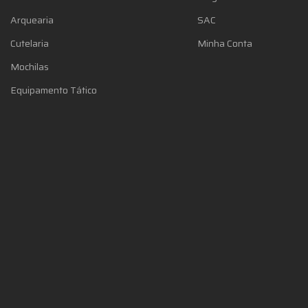
Arquearia
SAC
Cutelaria
Minha Conta
Mochilas
Equipamento Tático