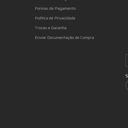
Formas de Pagamento
Política de Privacidade
Trocas e Garantia
Enviar Documentação de Compra
S