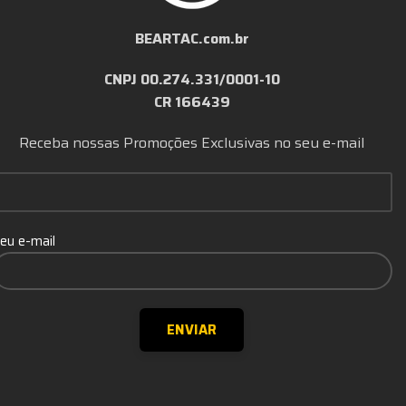
BEARTAC.com.br
CNPJ 00.274.331/0001-10
CR 166439
Receba nossas Promoções Exclusivas no seu e-mail
eu e-mail