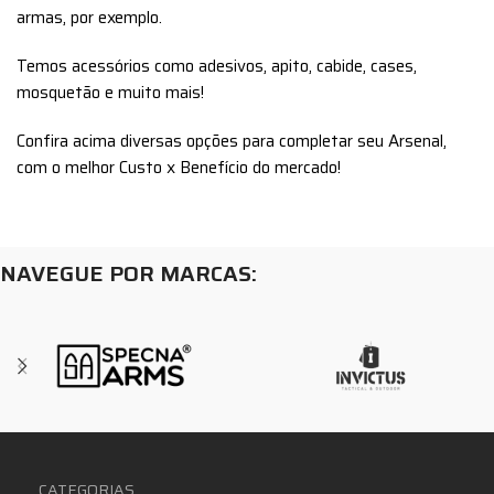
armas, por exemplo.
Temos acessórios como adesivos, apito, cabide, cases,
mosquetão e muito mais!
Confira acima diversas opções para completar seu Arsenal,
com o melhor Custo x Benefício do mercado!
NAVEGUE POR MARCAS:
CATEGORIAS