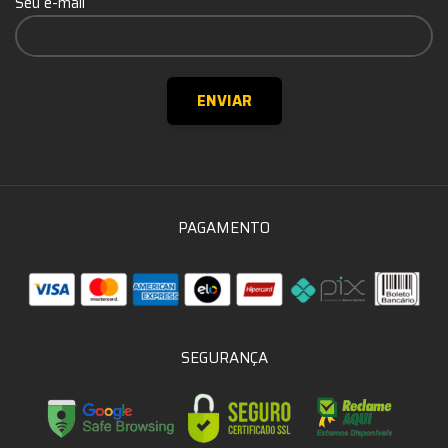
Seu e-mail
PAGAMENTO
SEGURANÇA