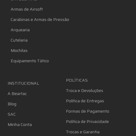
Armas de Airsoft
Carabinas e Armas de Pressão
Arquearia
Cutelaria
Mochilas
Equipamento Tático
POLÍTICAS
INSTITUCIONAL
Troca e Devoluções
A Beartac
Política de Entregas
Blog
Formas de Pagamento
SAC
Política de Privacidade
Minha Conta
Trocas e Garantia