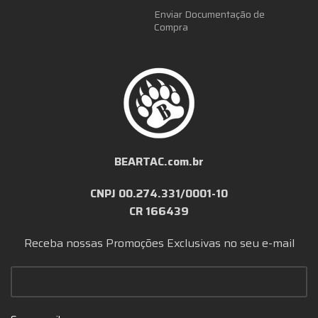
Enviar Documentação de
Compra
BEARTAC.com.br
CNPJ 00.274.331/0001-10
CR 166439
Receba nossas Promoções Exclusivas no seu e-mail