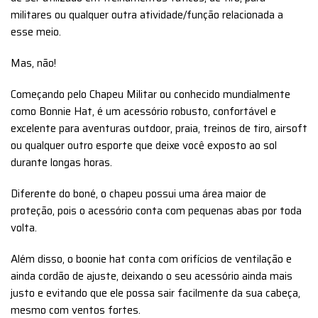
militares ou qualquer outra atividade/função relacionada a
esse meio.
Mas, não!
Começando pelo Chapeu Militar ou conhecido mundialmente
como Bonnie Hat, é um acessório robusto, confortável e
excelente para aventuras outdoor, praia, treinos de tiro, airsoft
ou qualquer outro esporte que deixe você exposto ao sol
durante longas horas.
Diferente do boné, o chapeu possui uma área maior de
proteção, pois o acessório conta com pequenas abas por toda
volta.
Além disso, o boonie hat conta com orifícios de ventilação e
ainda cordão de ajuste, deixando o seu acessório ainda mais
justo e evitando que ele possa sair facilmente da sua cabeça,
mesmo com ventos fortes.