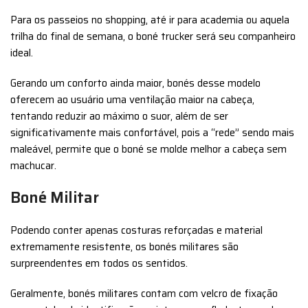
Para os passeios no shopping, até ir para academia ou aquela
trilha do final de semana, o boné trucker será seu companheiro
ideal.
Gerando um conforto ainda maior, bonés desse modelo
oferecem ao usuário uma ventilação maior na cabeça,
tentando reduzir ao máximo o suor, além de ser
significativamente mais confortável, pois a “rede” sendo mais
maleável, permite que o boné se molde melhor a cabeça sem
machucar.
Boné Militar
Podendo conter apenas costuras reforçadas e material
extremamente resistente, os bonés militares são
surpreendentes em todos os sentidos.
Geralmente, bonés militares contam com velcro de fixação