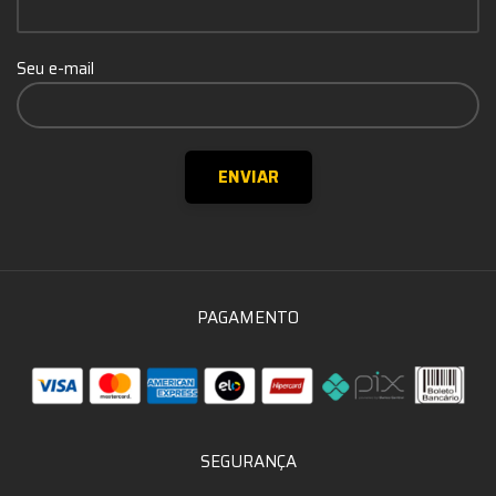
Seu e-mail
PAGAMENTO
SEGURANÇA