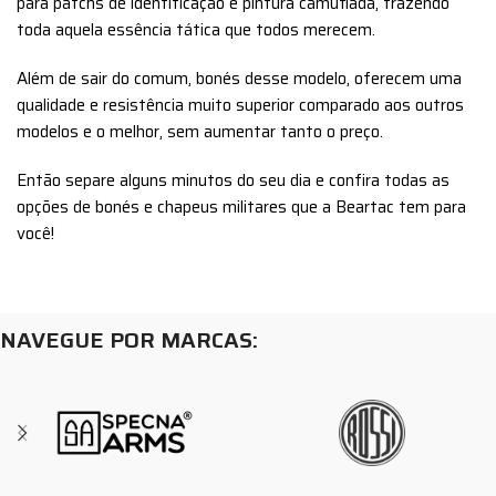
para patchs de identificação e pintura camuflada, trazendo
toda aquela essência tática que todos merecem.
Além de sair do comum, bonés desse modelo, oferecem uma
qualidade e resistência muito superior comparado aos outros
modelos e o melhor, sem aumentar tanto o preço.
Então separe alguns minutos do seu dia e confira todas as
opções de bonés e chapeus militares que a Beartac tem para
você!
NAVEGUE POR MARCAS: