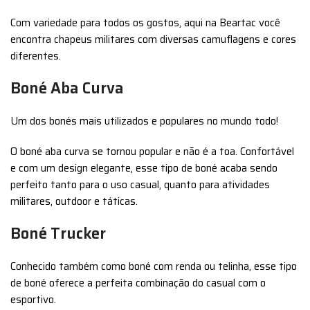
Com variedade para todos os gostos, aqui na Beartac você
encontra chapeus militares com diversas camuflagens e cores
diferentes.
Boné Aba Curva
Um dos bonés mais utilizados e populares no mundo todo!
O boné aba curva se tornou popular e não é a toa. Confortável
e com um design elegante, esse tipo de boné acaba sendo
perfeito tanto para o uso casual, quanto para atividades
militares, outdoor e táticas.
Boné Trucker
Conhecido também como boné com renda ou telinha, esse tipo
de boné oferece a perfeita combinação do casual com o
esportivo.