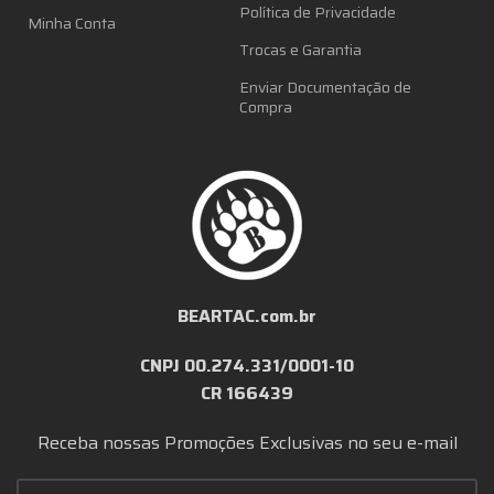
Política de Privacidade
Minha Conta
Trocas e Garantia
Enviar Documentação de
Compra
BEARTAC.com.br
CNPJ 00.274.331/0001-10
CR 166439
Receba nossas Promoções Exclusivas no seu e-mail