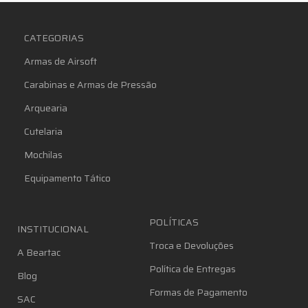
CATEGORIAS
Armas de Airsoft
Carabinas e Armas de Pressão
Arquearia
Cutelaria
Mochilas
Equipamento Tático
POLÍTICAS
INSTITUCIONAL
Troca e Devoluções
A Beartac
Política de Entregas
Blog
Formas de Pagamento
SAC