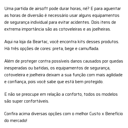
Uma partida de airsoft pode durar horas, né? E para aguentar
as horas de diversão é necessário usar alguns equipamentos
de segurança individual para evitar acidentes. Dois itens de
extrema importância são as cotoveleiras e as joelheiras.
Aqui na loja da Beartac, você encontra kits desses produtos.
Há três opções de cores: preta, bege e camuflada.
Além de proteger contra possíveis danos causados por quedas
inesperadas ou batidas, os equipamentos de segurança,
cotoveleira e joelheira deixam a sua função com mais agilidade
e confiança, pois você sabe que está bem protegido.
E não se preocupe em relação a conforto, todos os modelos
são super confortáveis.
Confira acima diversas opções com o melhor Custo x Benefício
do mercado!