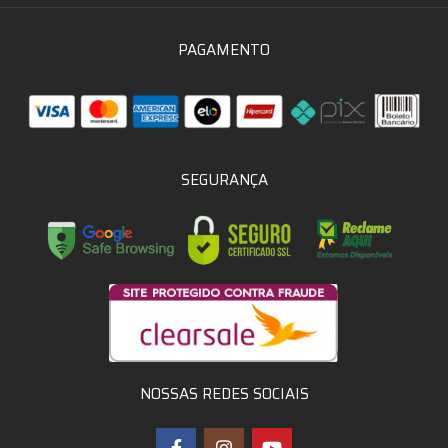
PAGAMENTO
SEGURANÇA
NOSSAS REDES SOCIAIS