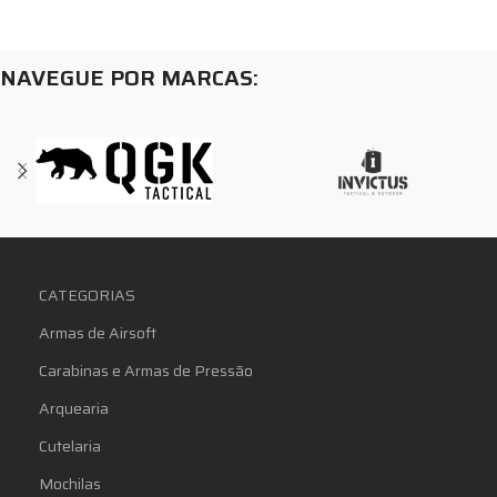
NAVEGUE POR MARCAS:
CATEGORIAS
Armas de Airsoft
Carabinas e Armas de Pressão
Arquearia
Cutelaria
Mochilas