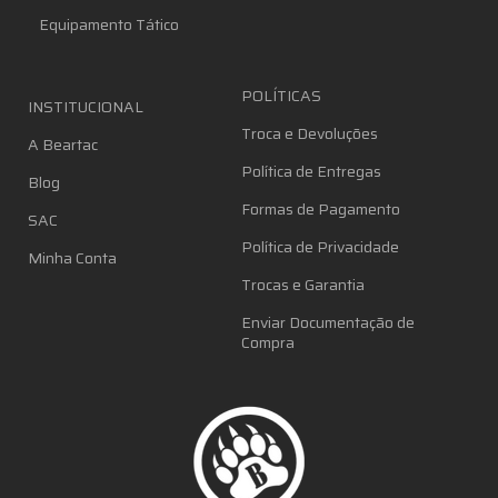
Equipamento Tático
POLÍTICAS
INSTITUCIONAL
Troca e Devoluções
A Beartac
Política de Entregas
Blog
Formas de Pagamento
SAC
Política de Privacidade
Minha Conta
Trocas e Garantia
Enviar Documentação de
Compra