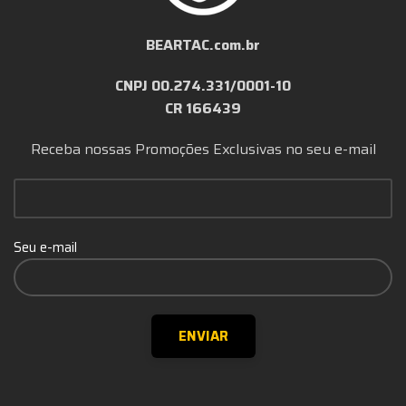
BEARTAC.com.br
CNPJ 00.274.331/0001-10
CR 166439
Receba nossas Promoções Exclusivas no seu e-mail
Seu e-mail