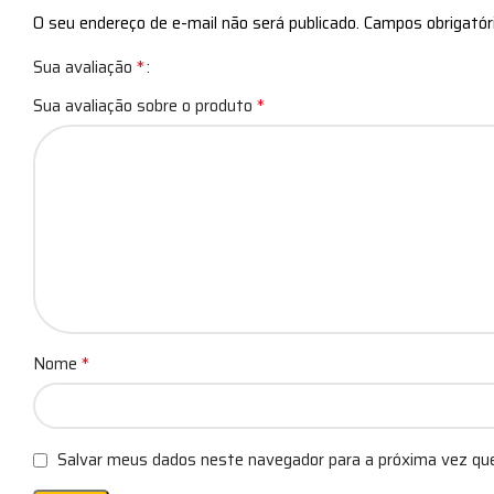
O seu endereço de e-mail não será publicado.
Campos obrigató
*
Sua avaliação
*
Sua avaliação sobre o produto
*
Nome
Salvar meus dados neste navegador para a próxima vez qu