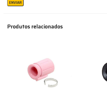
Produtos relacionados