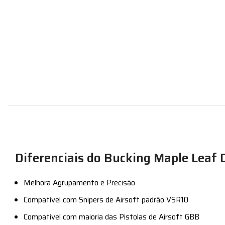
Diferenciais do Bucking Maple Leaf 
Melhora Agrupamento e Precisão
Compatível com Snipers de Airsoft padrão VSR10
Compatível com maioria das Pistolas de Airsoft GBB