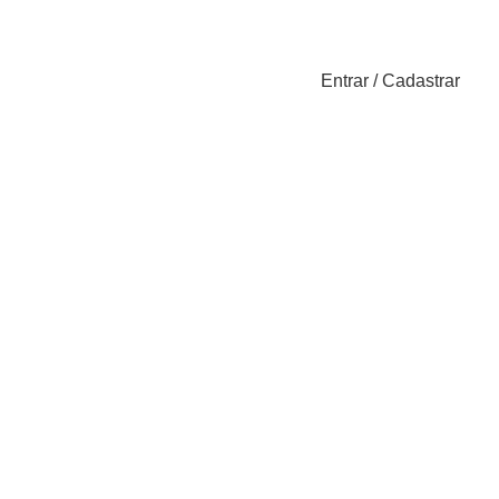
Entrar / Cadastrar