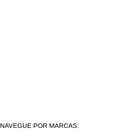
NAVEGUE POR MARCAS: