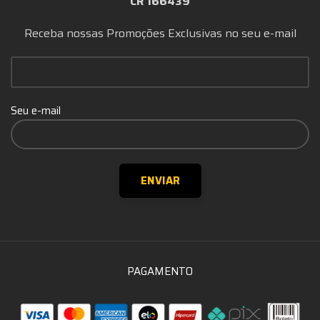
CR 166439
Receba nossas Promoções Exclusivas no seu e-mail
Seu e-mail
PAGAMENTO