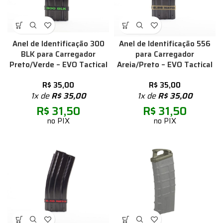
Anel de Identificação 300
Anel de Identificação 556
BLK para Carregador
para Carregador
Preto/Verde – EVO Tactical
Areia/Preto – EVO Tactical
R$
35,00
R$
35,00
1x de
R$
35,00
1x de
R$
35,00
R$
31,50
R$
31,50
no PIX
no PIX