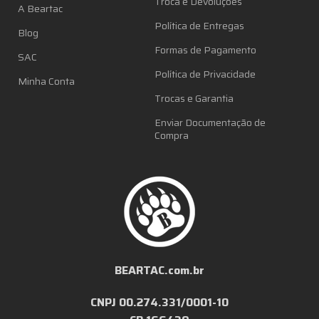
Troca e Devoluções
A Beartac
Política de Entregas
Blog
Formas de Pagamento
SAC
Política de Privacidade
Minha Conta
Trocas e Garantia
Enviar Documentação de
Compra
BEARTAC.com.br
CNPJ 00.274.331/0001-10