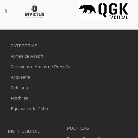
CATEGORIAS
Armas de Airsoft
Carabinas e Armas de Pressão
Arquearia
Cutelaria
Mochilas
Equipamento Tático
POLÍTICAS
INSTITUCIONAL