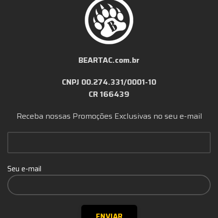
BEARTAC.com.br
CNPJ 00.274.331/0001-10
CR 166439
Receba nossas Promoções Exclusivas no seu e-mail
Seu e-mail