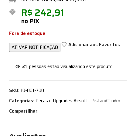
R$
242,91
no PIX
Fora de estoque
Adicionar aos Favoritos
21
pessoas estão visualizando este produto
SKU:
10-001-700
Categorias:
Peças e Upgrades Airsoft
,
Pistão/Cilindro
Compartilhar: