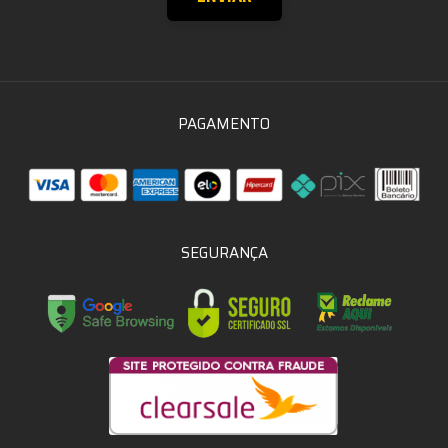
PAGAMENTO
SEGURANÇA