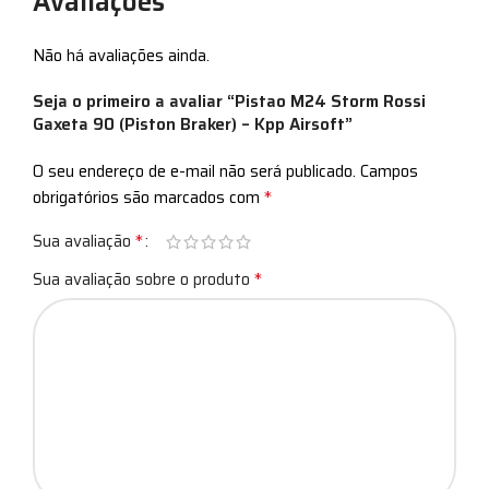
Avaliações
Não há avaliações ainda.
Seja o primeiro a avaliar “Pistao M24 Storm Rossi
Gaxeta 90 (Piston Braker) – Kpp Airsoft”
O seu endereço de e-mail não será publicado.
Campos
*
obrigatórios são marcados com
*
Sua avaliação
*
Sua avaliação sobre o produto