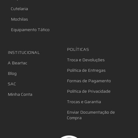
Cutelaria
Mochilas
Equipamento Tático
POLÍTICAS
INSTITUCIONAL
Troca e Devoluções
A Beartac
Política de Entregas
Blog
Formas de Pagamento
SAC
Política de Privacidade
Minha Conta
Trocas e Garantia
Enviar Documentação de
Compra