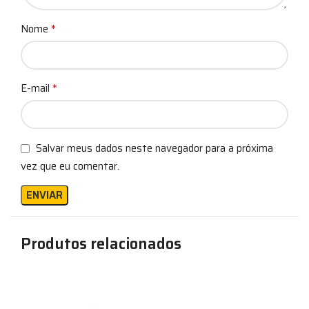
*
Nome
*
E-mail
Salvar meus dados neste navegador para a próxima
vez que eu comentar.
Produtos relacionados