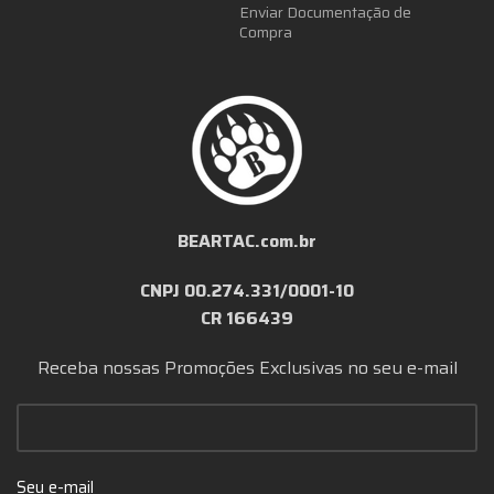
Enviar Documentação de
Compra
BEARTAC.com.br
CNPJ 00.274.331/0001-10
CR 166439
Receba nossas Promoções Exclusivas no seu e-mail
Seu e-mail