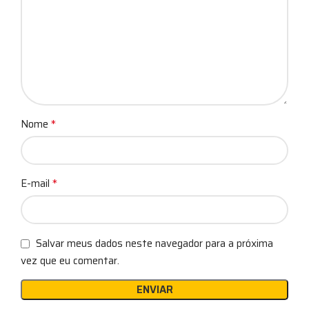
*
Nome
*
E-mail
Salvar meus dados neste navegador para a próxima
vez que eu comentar.