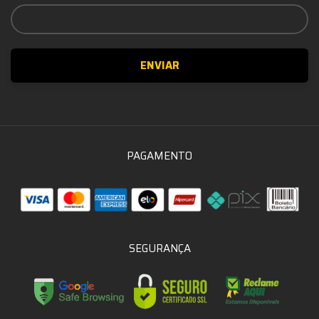
PAGAMENTO
SEGURANÇA