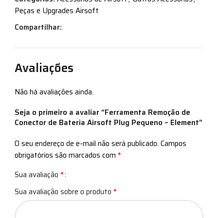
Peças e Upgrades Airsoft
Compartilhar:
Avaliações
Não há avaliações ainda.
Seja o primeiro a avaliar “Ferramenta Remoção de
Conector de Bateria Airsoft Plug Pequeno – Element”
O seu endereço de e-mail não será publicado.
Campos
*
obrigatórios são marcados com
*
Sua avaliação
*
Sua avaliação sobre o produto