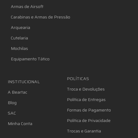
Armas de Airsoft
Carabinas e Armas de Pressão
Arquearia
Cutelaria
Mochilas
Equipamento Tático
POLÍTICAS
INSTITUCIONAL
Troca e Devoluções
A Beartac
Política de Entregas
Blog
Formas de Pagamento
SAC
Política de Privacidade
Minha Conta
Trocas e Garantia