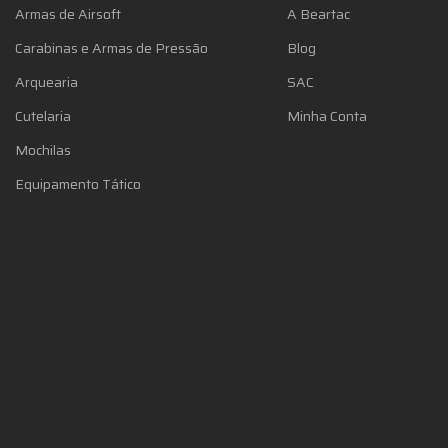
Armas de Airsoft
A Beartac
Carabinas e Armas de Pressão
Blog
Arquearia
SAC
Cutelaria
Minha Conta
Mochilas
Equipamento Tático