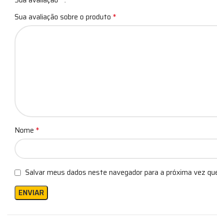
Sua avaliação
*
Sua avaliação sobre o produto
*
Nome
Salvar meus dados neste navegador para a próxima vez qu