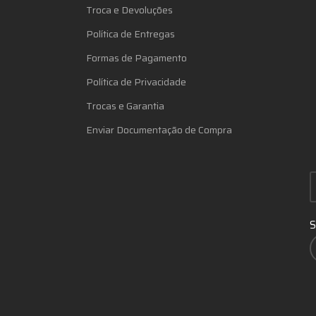
Troca e Devoluções
Política de Entregas
Formas de Pagamento
Política de Privacidade
Trocas e Garantia
Enviar Documentação de Compra
S