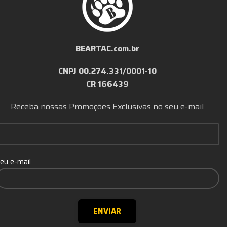
BEARTAC.com.br
CNPJ 00.274.331/0001-10
CR 166439
Receba nossas Promoções Exclusivas no seu e-mail
eu e-mail