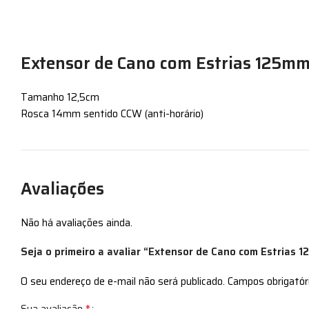
Extensor de Cano com Estrias 125m
Tamanho 12,5cm
Rosca 14mm sentido CCW (anti-horário)
Avaliações
Não há avaliações ainda.
Seja o primeiro a avaliar “Extensor de Cano com Estrias
O seu endereço de e-mail não será publicado.
Campos obrigató
*