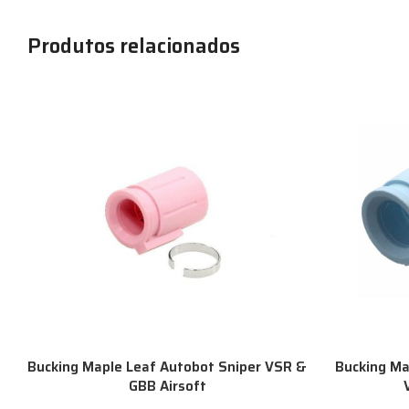
Produtos relacionados
Bucking Maple Leaf Autobot Sniper VSR &
Bucking Ma
GBB Airsoft