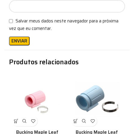
Salvar meus dados neste navegador para a próxima
vez que eu comentar.
Produtos relacionados
Bucking Maple Leaf
Bucking Maple Leaf