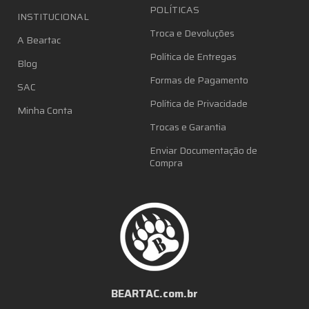
POLÍTICAS
INSTITUCIONAL
Troca e Devoluções
A Beartac
Política de Entregas
Blog
Formas de Pagamento
SAC
Política de Privacidade
Minha Conta
Trocas e Garantia
Enviar Documentação de
Compra
BEARTAC.com.br