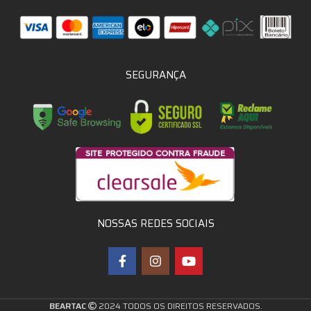
SEGURANÇA
NOSSAS REDES SOCIAIS
BEARTAC
2024 TODOS OS DIREITOS RESERVADOS.