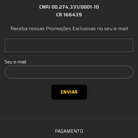
CNPJ 00.274.331/0001-10
CR 166439
Receba nossas Promoções Exclusivas no seu e-mail
Seu e-mail
PAGAMENTO