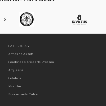
CATEGORIAS
Armas de Airsoft
Carabinas e Armas de Pressão
Arquearia
Cutelaria
Mochilas
Equipamento Tático