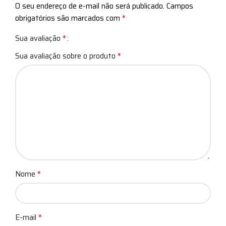
O seu endereço de e-mail não será publicado.
Campos
*
obrigatórios são marcados com
*
Sua avaliação
*
Sua avaliação sobre o produto
*
Nome
*
E-mail