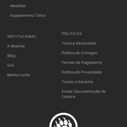
Mochilas
Equipamento Tático
POLÍTICAS
INSTITUCIONAL
Troca e Devoluções
A Beartac
Política de Entregas
Blog
Formas de Pagamento
SAC
Política de Privacidade
Minha Conta
Trocas e Garantia
Enviar Documentação de
Compra