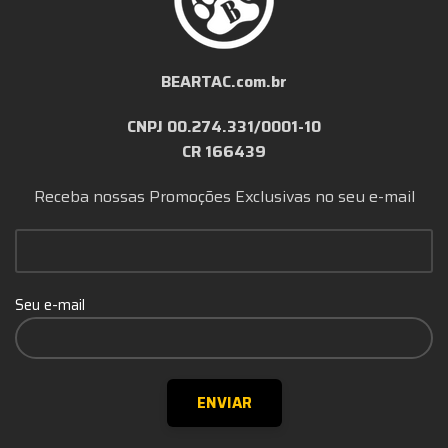
BEARTAC.com.br
CNPJ 00.274.331/0001-10
CR 166439
Receba nossas Promoções Exclusivas no seu e-mail
Seu e-mail