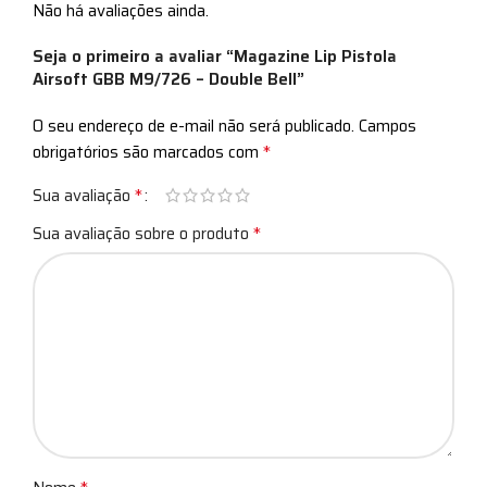
Não há avaliações ainda.
Seja o primeiro a avaliar “Magazine Lip Pistola
Airsoft GBB M9/726 – Double Bell”
O seu endereço de e-mail não será publicado.
Campos
*
obrigatórios são marcados com
*
Sua avaliação
*
Sua avaliação sobre o produto