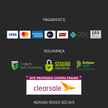
PAGAMENTO
SEGURANÇA
NOSSAS REDES SOCIAIS