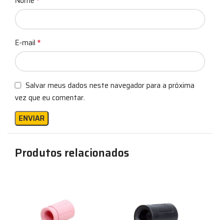
*
Nome
*
E-mail
Salvar meus dados neste navegador para a próxima
vez que eu comentar.
Produtos relacionados