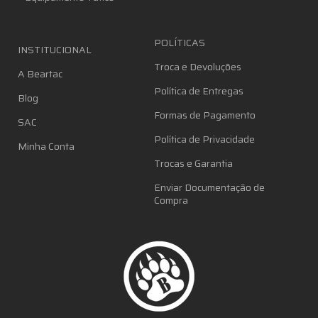
POLÍTICAS
INSTITUCIONAL
Troca e Devoluções
A Beartac
Política de Entregas
Blog
Formas de Pagamento
SAC
Política de Privacidade
Minha Conta
Trocas e Garantia
Enviar Documentação de
Compra