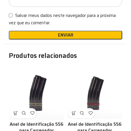
Salvar meus dados neste navegador para a próxima
vez que eu comentar.
Produtos relacionados
Anel de Identificação 556
Anel de Identificação 556
para Carregador
para Carregador