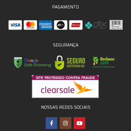
PAGAMENTO
SEGURANÇA
NOSSAS REDES SOCIAIS