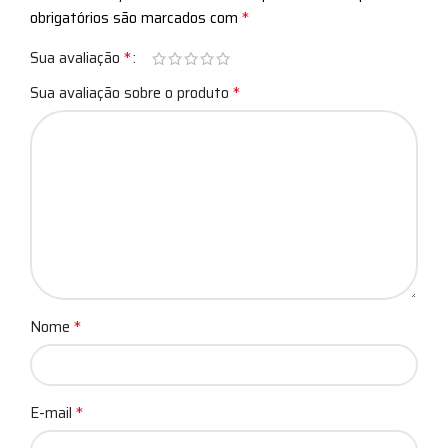
*
obrigatórios são marcados com
*
Sua avaliação
*
Sua avaliação sobre o produto
*
Nome
*
E-mail