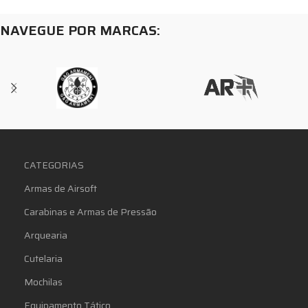
NAVEGUE POR MARCAS:
CATEGORIAS
Armas de Airsoft
Carabinas e Armas de Pressão
Arquearia
Cutelaria
Mochilas
Equipamento Tático