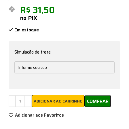
R$
31,50
no PIX
Em estoque
Simulação de frete
COMPRAR
ADICIONAR AO CARRINHO
Adicionar aos Favoritos