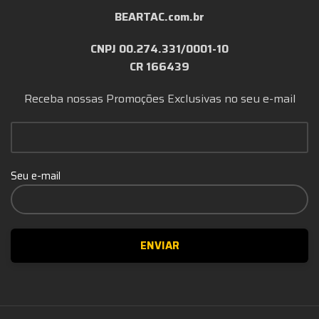
BEARTAC.com.br
CNPJ 00.274.331/0001-10
CR 166439
Receba nossas Promoções Exclusivas no seu e-mail
Seu e-mail