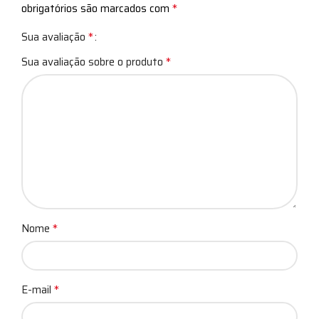
*
obrigatórios são marcados com
*
Sua avaliação
*
Sua avaliação sobre o produto
*
Nome
*
E-mail