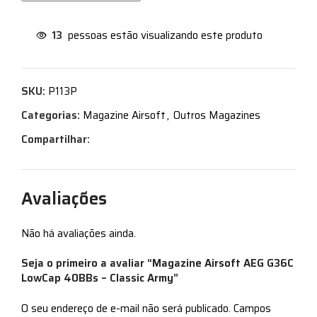
13
pessoas estão visualizando este produto
SKU:
P113P
Categorias:
Magazine Airsoft
,
Outros Magazines
Compartilhar:
Avaliações
Não há avaliações ainda.
Seja o primeiro a avaliar “Magazine Airsoft AEG G36C
LowCap 40BBs – Classic Army”
O seu endereço de e-mail não será publicado.
Campos