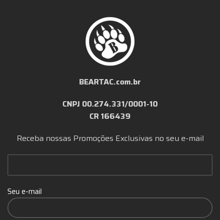
BEARTAC.com.br
CNPJ 00.274.331/0001-10
CR 166439
Receba nossas Promoções Exclusivas no seu e-mail
Seu e-mail