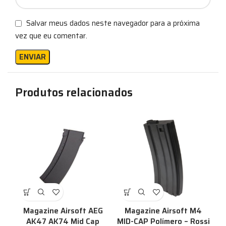
Salvar meus dados neste navegador para a próxima
vez que eu comentar.
Produtos relacionados
Magazine Airsoft AEG
Magazine Airsoft M4
AK47 AK74 Mid Cap
MID-CAP Polímero – Rossi