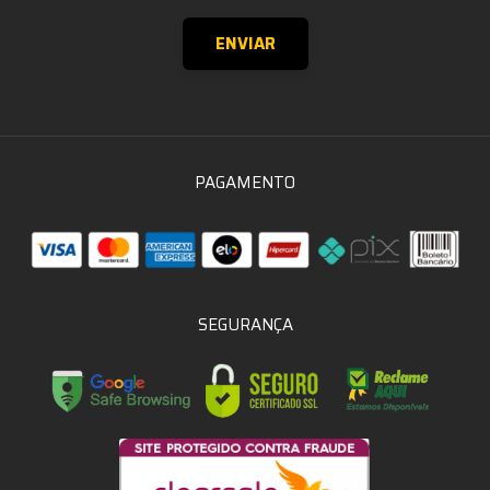
PAGAMENTO
SEGURANÇA