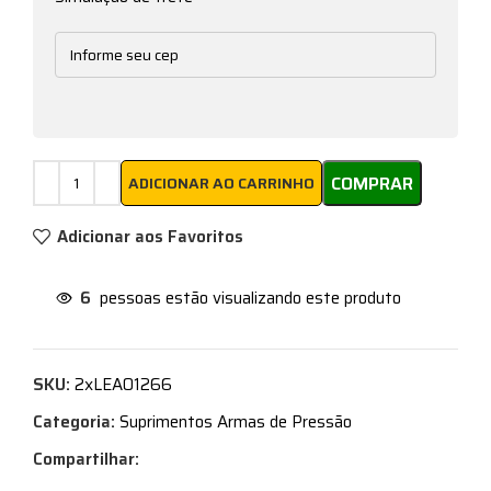
COMPRAR
ADICIONAR AO CARRINHO
Adicionar aos Favoritos
6
pessoas estão visualizando este produto
SKU:
2xLEAO1266
Categoria:
Suprimentos Armas de Pressão
Compartilhar: