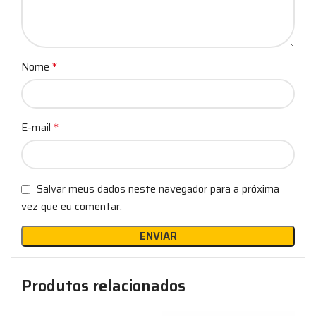
*
Nome
*
E-mail
Salvar meus dados neste navegador para a próxima
vez que eu comentar.
Produtos relacionados