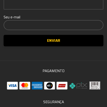
Seu e-mail
PAGAMENTO
SEGURANÇA