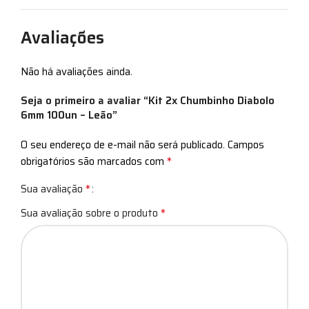
Avaliações
Não há avaliações ainda.
Seja o primeiro a avaliar “Kit 2x Chumbinho Diabolo
6mm 100un – Leão”
O seu endereço de e-mail não será publicado.
Campos
*
obrigatórios são marcados com
*
Sua avaliação
*
Sua avaliação sobre o produto