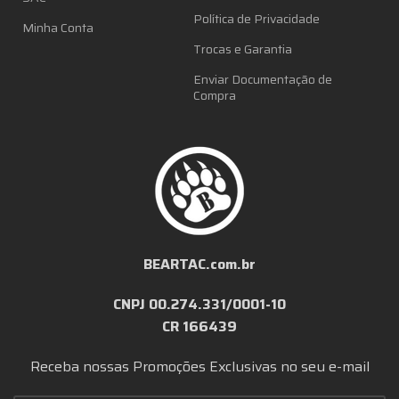
Política de Privacidade
Minha Conta
Trocas e Garantia
Enviar Documentação de
Compra
BEARTAC.com.br
CNPJ 00.274.331/0001-10
CR 166439
Receba nossas Promoções Exclusivas no seu e-mail