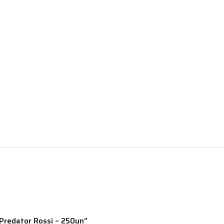
 Predator Rossi – 250un”