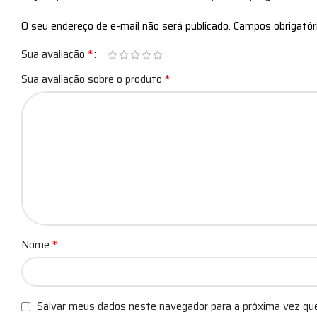
O seu endereço de e-mail não será publicado.
Campos obrigató
*
Sua avaliação
*
Sua avaliação sobre o produto
*
Nome
Salvar meus dados neste navegador para a próxima vez qu