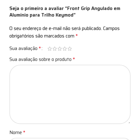
Seja o primeiro a avaliar “Front Grip Angulado em
Alumínio para Trilho Keymod”
O seu endereço de e-mail não será publicado.
Campos
*
obrigatórios são marcados com
*
Sua avaliação
*
Sua avaliação sobre o produto
*
Nome