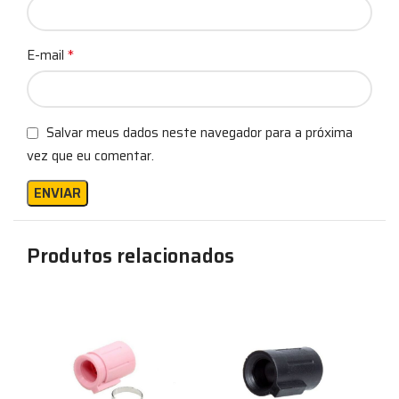
*
E-mail
Salvar meus dados neste navegador para a próxima
vez que eu comentar.
Produtos relacionados