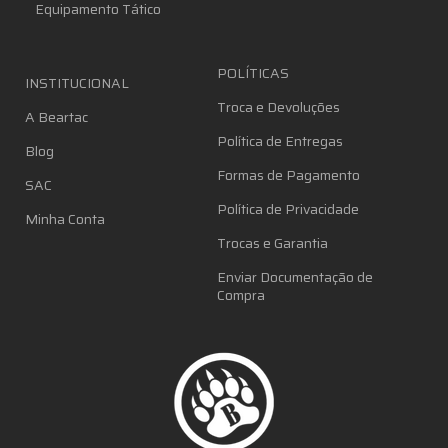
Equipamento Tático
POLÍTICAS
INSTITUCIONAL
Troca e Devoluções
A Beartac
Política de Entregas
Blog
Formas de Pagamento
SAC
Política de Privacidade
Minha Conta
Trocas e Garantia
Enviar Documentação de
Compra