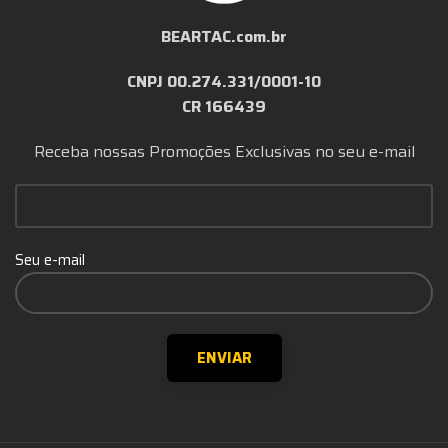
BEARTAC.com.br
CNPJ 00.274.331/0001-10
CR 166439
Receba nossas Promoções Exclusivas no seu e-mail
Seu e-mail