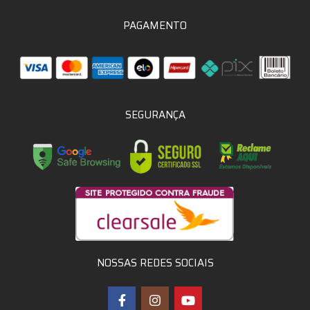
PAGAMENTO
SEGURANÇA
NOSSAS REDES SOCIAIS