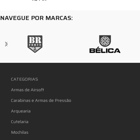
NAVEGUE POR MARCAS:
CATEGORIAS
Armas de Airsoft
Carabinas e Armas de Pressão
Arquearia
Cutelaria
Mochilas