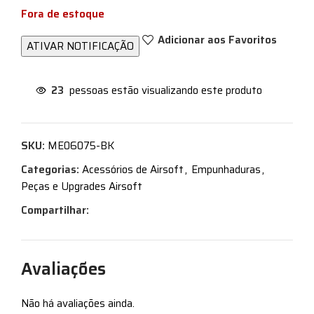
Fora de estoque
Adicionar aos Favoritos
23
pessoas estão visualizando este produto
SKU:
ME06075-BK
Categorias:
Acessórios de Airsoft
,
Empunhaduras
,
Peças e Upgrades Airsoft
Compartilhar:
Avaliações
Não há avaliações ainda.