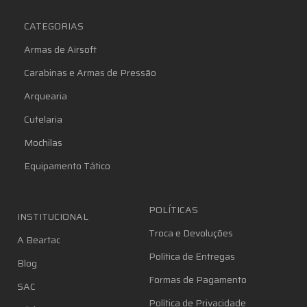
CATEGORIAS
Armas de Airsoft
Carabinas e Armas de Pressão
Arquearia
Cutelaria
Mochilas
Equipamento Tático
POLÍTICAS
INSTITUCIONAL
Troca e Devoluções
A Beartac
Política de Entregas
Blog
Formas de Pagamento
SAC
Política de Privacidade