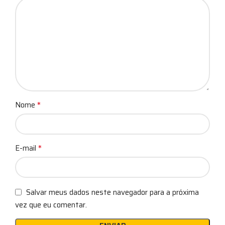
*
Nome
*
E-mail
Salvar meus dados neste navegador para a próxima
vez que eu comentar.