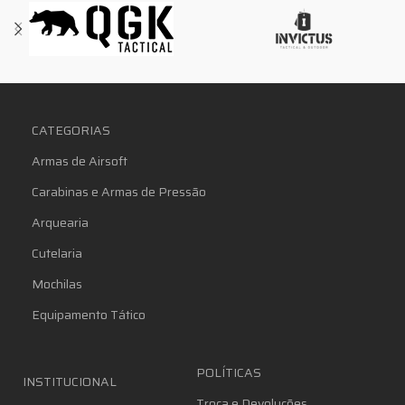
CATEGORIAS
Armas de Airsoft
Carabinas e Armas de Pressão
Arquearia
Cutelaria
Mochilas
Equipamento Tático
POLÍTICAS
INSTITUCIONAL
Troca e Devoluções