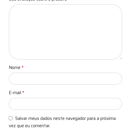
*
Nome
*
E-mail
Salvar meus dados neste navegador para a próxima
vez que eu comentar.