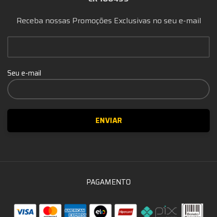
Receba nossas Promoções Exclusivas no seu e-mail
Seu e-mail
PAGAMENTO