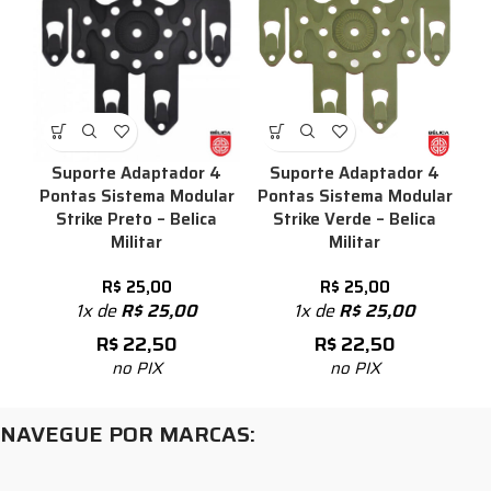
Suporte Adaptador 4
Suporte Adaptador 4
Pontas Sistema Modular
Pontas Sistema Modular
Strike Preto – Belica
Strike Verde – Belica
Militar
Militar
R$
25,00
R$
25,00
1x de
R$
25,00
1x de
R$
25,00
R$
22,50
R$
22,50
no PIX
no PIX
NAVEGUE POR MARCAS: