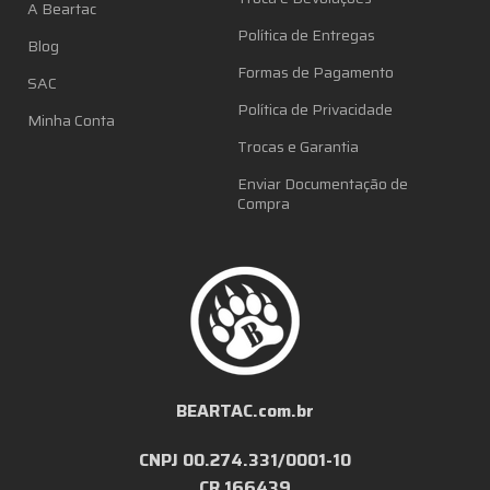
A Beartac
Política de Entregas
Blog
Formas de Pagamento
SAC
Política de Privacidade
Minha Conta
Trocas e Garantia
Enviar Documentação de
Compra
BEARTAC.com.br
CNPJ 00.274.331/0001-10
CR 166439