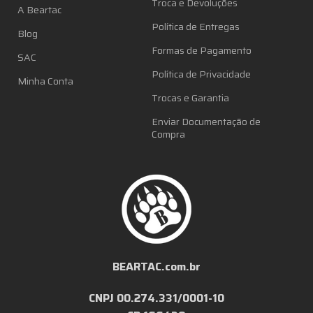
Troca e Devoluções
A Beartac
Política de Entregas
Blog
Formas de Pagamento
SAC
Política de Privacidade
Minha Conta
Trocas e Garantia
Enviar Documentação de
Compra
BEARTAC.com.br
CNPJ 00.274.331/0001-10