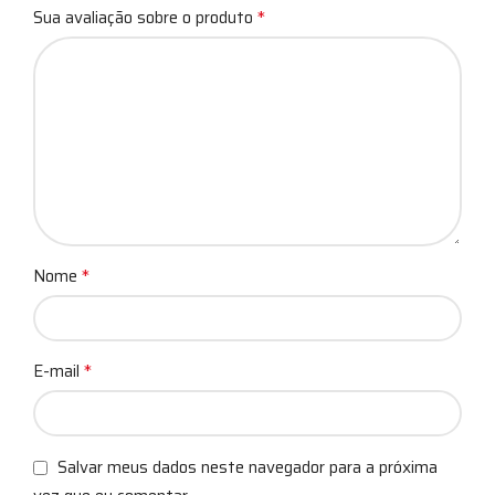
*
Sua avaliação sobre o produto
*
Nome
*
E-mail
Salvar meus dados neste navegador para a próxima