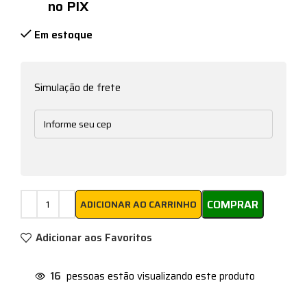
no PIX
Em estoque
Simulação de frete
COMPRAR
ADICIONAR AO CARRINHO
Adicionar aos Favoritos
16
pessoas estão visualizando este produto