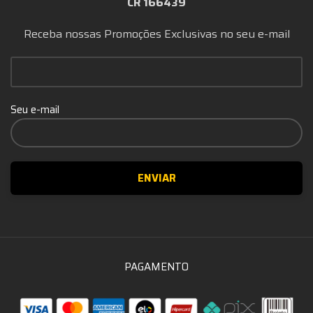
CR 166439
Receba nossas Promoções Exclusivas no seu e-mail
Seu e-mail
PAGAMENTO