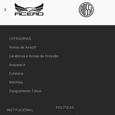
CATEGORIAS
Armas de Airsoft
Carabinas e Armas de Pressão
Arquearia
Cutelaria
Mochilas
Equipamento Tático
POLÍTICAS
INSTITUCIONAL