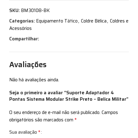
SKU:
BM30108-BK
Categorias:
Equipamento Tático
,
Coldre Bélica
,
Coldres e
Acessórios
Compartilhar:
Avaliações
Não há avaliações ainda.
Seja o primeiro a avaliar “Suporte Adaptador 4
Pontas Sistema Modular Strike Preto – Belica Militar”
O seu endereço de e-mail não será publicado.
Campos
*
obrigatórios são marcados com
*
Sua avaliação