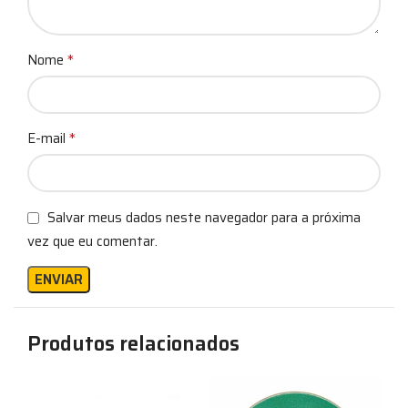
*
Nome
*
E-mail
Salvar meus dados neste navegador para a próxima
vez que eu comentar.
Produtos relacionados