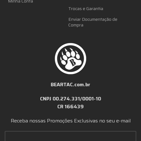
Minha Conta
Trocas e Garantia
Enviar Documentação de
Compra
BEARTAC.com.br
CNPJ 00.274.331/0001-10
CR 166439
Receba nossas Promoções Exclusivas no seu e-mail