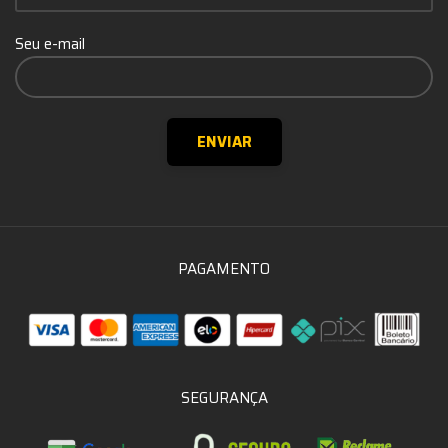
Seu e-mail
PAGAMENTO
SEGURANÇA