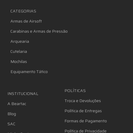
CATEGORIAS
Armas de Airsoft
Carabinas e Armas de Pressão
Arquearia
Cutelaria
Mochilas
Equipamento Tático
POLÍTICAS
INSTITUCIONAL
Troca e Devoluções
A Beartac
Política de Entregas
Blog
Formas de Pagamento
SAC
Política de Privacidade