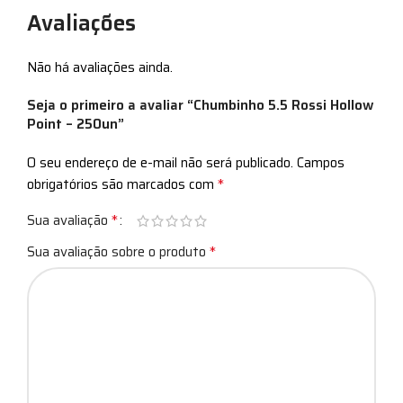
Avaliações
Não há avaliações ainda.
Seja o primeiro a avaliar “Chumbinho 5.5 Rossi Hollow
Point – 250un”
O seu endereço de e-mail não será publicado.
Campos
*
obrigatórios são marcados com
*
Sua avaliação
*
Sua avaliação sobre o produto