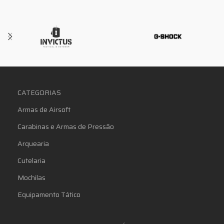
CATEGORIAS
Armas de Airsoft
Carabinas e Armas de Pressão
Arquearia
Cutelaria
Mochilas
Equipamento Tático