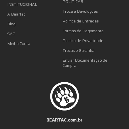
POLÍTICAS
INSTITUCIONAL
Troca e Devoluções
A Beartac
Política de Entregas
Blog
Formas de Pagamento
SAC
Política de Privacidade
Minha Conta
Trocas e Garantia
Enviar Documentação de
Compra
BEARTAC.com.br