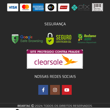
SEGURANÇA
NOSSAS REDES SOCIAIS
BEARTAC
2024 TODOS OS DIREITOS RESERVADOS.