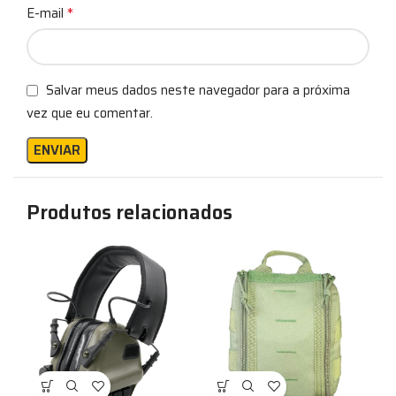
*
E-mail
Salvar meus dados neste navegador para a próxima
vez que eu comentar.
Produtos relacionados