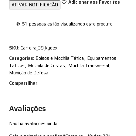
Adicionar aos Favoritos
51
pessoas estão visualizando este produto
SKU:
Carteira_38_kydex
Categorias:
Bolsos e Mochila Tática
,
Equipamentos
Táticos
,
Mochila de Costas
,
Mochila Transversal
,
Munição de Defesa
Compartilhar:
Avaliações
Não há avaliações ainda.