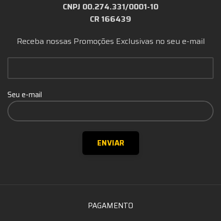
CNPJ 00.274.331/0001-10
CR 166439
Receba nossas Promoções Exclusivas no seu e-mail
Seu e-mail
PAGAMENTO