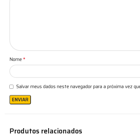
*
Nome
Salvar meus dados neste navegador para a próxima vez qu
Produtos relacionados