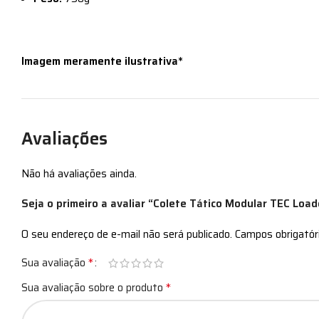
Imagem meramente ilustrativa*
Avaliações
Não há avaliações ainda.
Seja o primeiro a avaliar “Colete Tático Modular TEC Load
O seu endereço de e-mail não será publicado.
Campos obrigató
*
Sua avaliação
*
Sua avaliação sobre o produto