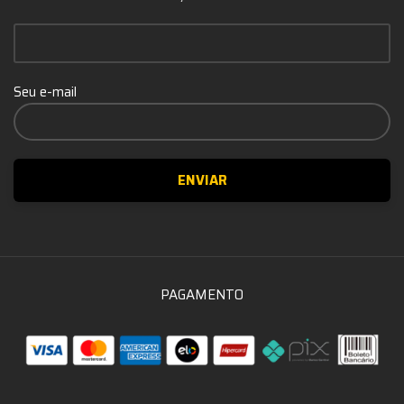
Seu e-mail
PAGAMENTO