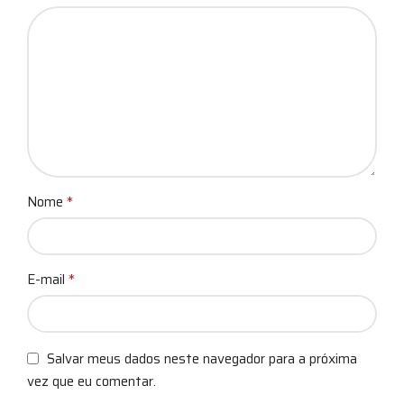
*
Nome
*
E-mail
Salvar meus dados neste navegador para a próxima
vez que eu comentar.