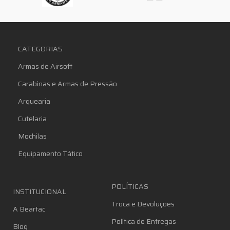
CATEGORIAS
Armas de Airsoft
Carabinas e Armas de Pressão
Arquearia
Cutelaria
Mochilas
Equipamento Tático
POLÍTICAS
INSTITUCIONAL
Troca e Devoluções
A Beartac
Política de Entregas
Blog