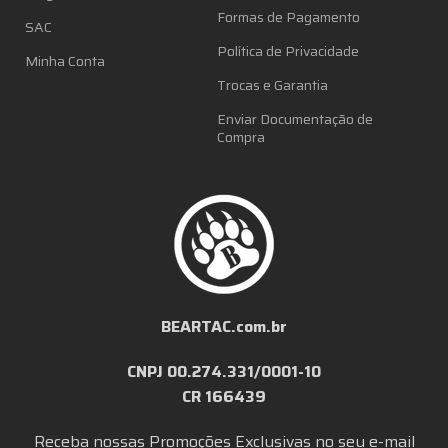
Formas de Pagamento
SAC
Política de Privacidade
Minha Conta
Trocas e Garantia
Enviar Documentação de
Compra
BEARTAC.com.br
CNPJ 00.274.331/0001-10
CR 166439
Receba nossas Promoções Exclusivas no seu e-mail