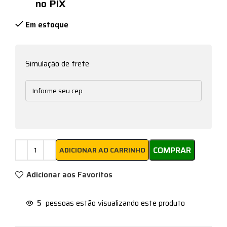
no PIX
Em estoque
Simulação de frete
COMPRAR
ADICIONAR AO CARRINHO
Adicionar aos Favoritos
5
pessoas estão visualizando este produto