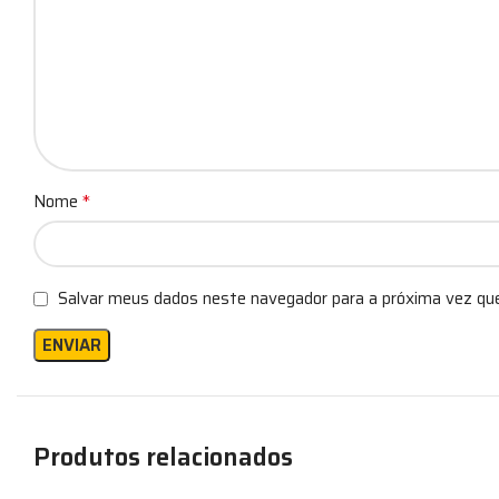
*
Nome
Salvar meus dados neste navegador para a próxima vez qu
Produtos relacionados