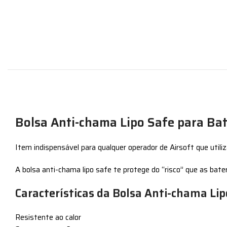
Bolsa Anti-chama Lipo Safe para Bat
Item indispensável para qualquer operador de Airsoft que util
A bolsa anti-chama lipo safe te protege do “risco” que as bat
Características da Bolsa Anti-chama Lip
Resistente ao calor