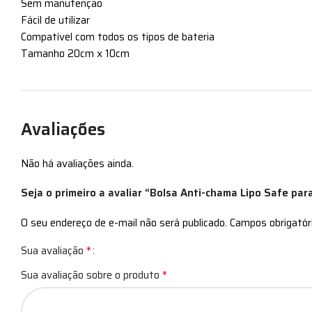
Sem manutenção
Fácil de utilizar
Compatível com todos os tipos de bateria
Tamanho 20cm x 10cm
Avaliações
Não há avaliações ainda.
Seja o primeiro a avaliar “Bolsa Anti-chama Lipo Safe par
O seu endereço de e-mail não será publicado.
Campos obrigató
*
Sua avaliação
*
Sua avaliação sobre o produto