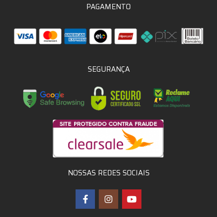
PAGAMENTO
SEGURANÇA
NOSSAS REDES SOCIAIS