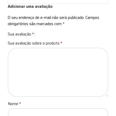
Adicionar uma avaliação
O seu endereço de e-mail não será publicado.
Campos
*
obrigatórios são marcados com
*
Sua avaliação
*
Sua avaliação sobre o produto
*
Nome