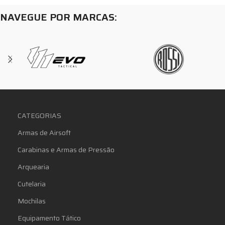
NAVEGUE POR MARCAS:
CATEGORIAS
Armas de Airsoft
Carabinas e Armas de Pressão
Arquearia
Cutelaria
Mochilas
Equipamento Tático