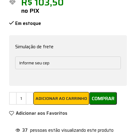
R$
103,50
no PIX
Em estoque
Simulação de frete
COMPRAR
ADICIONAR AO CARRINHO
Adicionar aos Favoritos
37
pessoas estão visualizando este produto