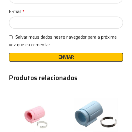
*
E-mail
Salvar meus dados neste navegador para a próxima
vez que eu comentar.
Produtos relacionados