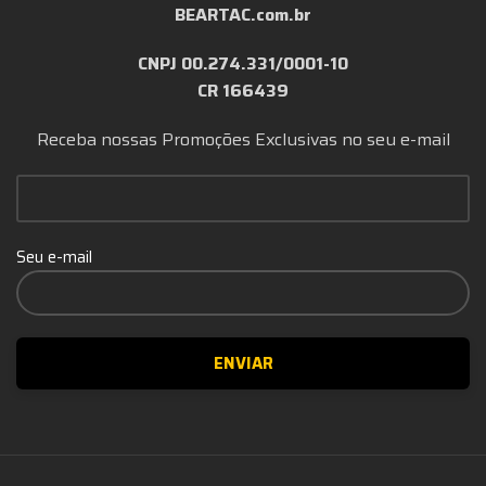
BEARTAC.com.br
CNPJ 00.274.331/0001-10
CR 166439
Receba nossas Promoções Exclusivas no seu e-mail
Seu e-mail