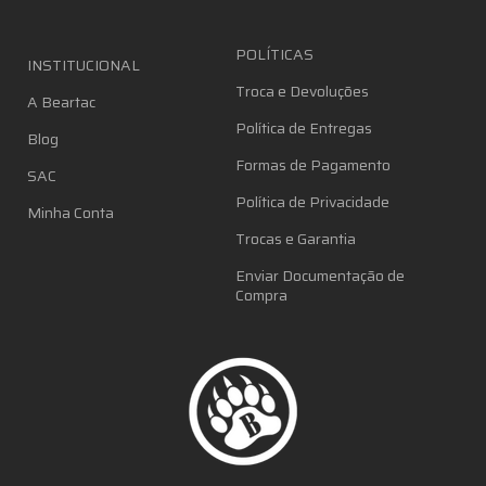
POLÍTICAS
INSTITUCIONAL
Troca e Devoluções
A Beartac
Política de Entregas
Blog
Formas de Pagamento
SAC
Política de Privacidade
Minha Conta
Trocas e Garantia
Enviar Documentação de
Compra