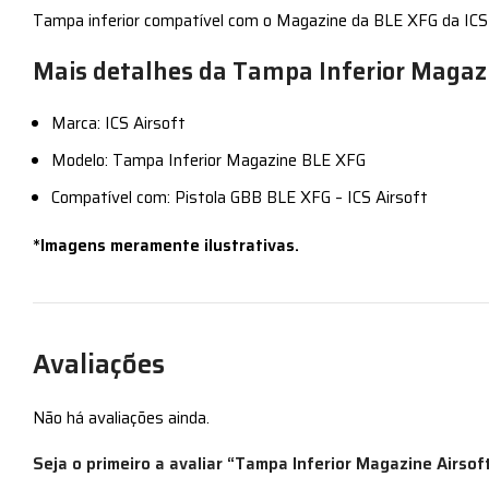
Tampa inferior compatível com o Magazine da BLE XFG da ICS 
Mais detalhes da Tampa Inferior Magazi
Marca: ICS Airsoft
Modelo: Tampa Inferior Magazine BLE XFG
Compatível com: Pistola GBB BLE XFG – ICS Airsoft
*Imagens meramente ilustrativas.
Avaliações
Não há avaliações ainda.
Seja o primeiro a avaliar “Tampa Inferior Magazine Airsof