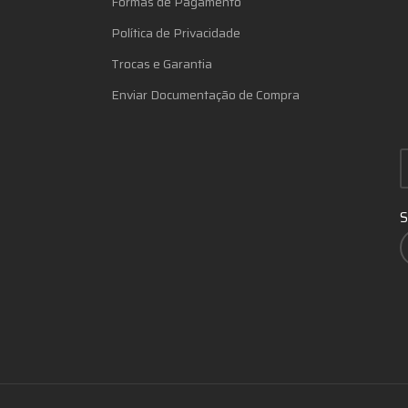
Formas de Pagamento
Política de Privacidade
Trocas e Garantia
Enviar Documentação de Compra
S