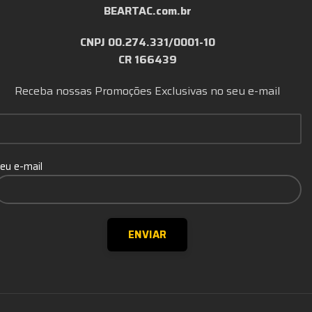
BEARTAC.com.br
CNPJ 00.274.331/0001-10
CR 166439
Receba nossas Promoções Exclusivas no seu e-mail
eu e-mail