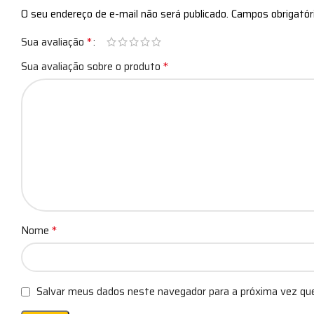
O seu endereço de e-mail não será publicado.
Campos obrigató
*
Sua avaliação
*
Sua avaliação sobre o produto
*
Nome
Salvar meus dados neste navegador para a próxima vez qu