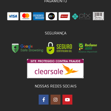
PAGAMENTO
SEGURANÇA
NOSSAS REDES SOCIAIS