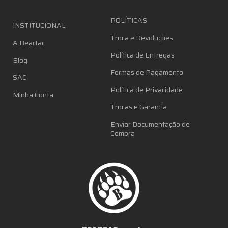
POLÍTICAS
INSTITUCIONAL
Troca e Devoluções
A Beartac
Política de Entregas
Blog
Formas de Pagamento
SAC
Política de Privacidade
Minha Conta
Trocas e Garantia
Enviar Documentação de
Compra