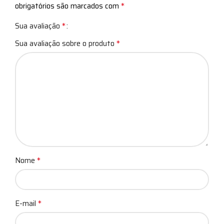
*
obrigatórios são marcados com
*
Sua avaliação
*
Sua avaliação sobre o produto
*
Nome
*
E-mail