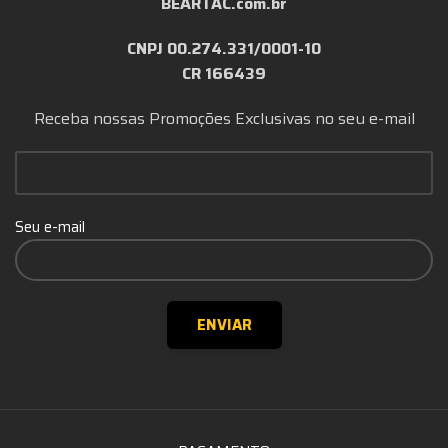
BEARTAC.com.br
CNPJ 00.274.331/0001-10
CR 166439
Receba nossas Promoções Exclusivas no seu e-mail
Seu e-mail