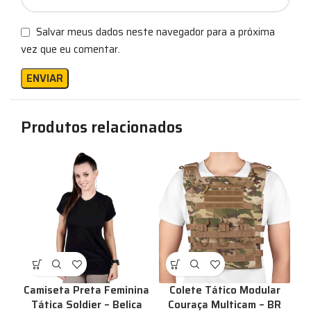
Salvar meus dados neste navegador para a próxima
vez que eu comentar.
Produtos relacionados
Camiseta Preta Feminina
Colete Tático Modular
Tática Soldier – Belica
Couraça Multicam – BR