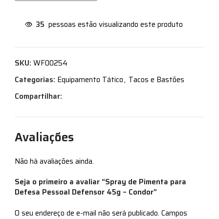
35
pessoas estão visualizando este produto
SKU:
WF00254
Categorias:
Equipamento Tático
,
Tacos e Bastões
Compartilhar:
Avaliações
Não há avaliações ainda.
Seja o primeiro a avaliar “Spray de Pimenta para
Defesa Pessoal Defensor 45g – Condor”
O seu endereço de e-mail não será publicado.
Campos