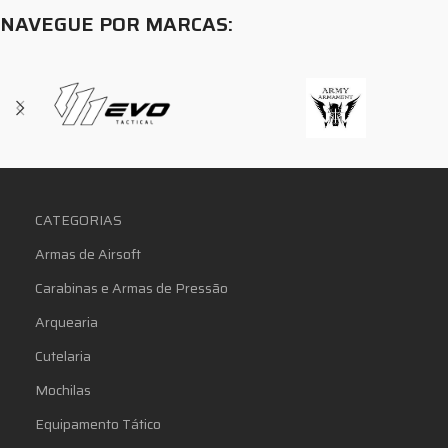
NAVEGUE POR MARCAS:
CATEGORIAS
Armas de Airsoft
Carabinas e Armas de Pressão
Arquearia
Cutelaria
Mochilas
Equipamento Tático