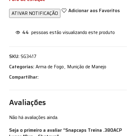
Adicionar aos Favoritos
44
pessoas estão visualizando este produto
SKU:
SG3417
Categorias:
Arma de Fogo
,
Munição de Manejo
Compartilhar:
Avaliações
Não há avaliações ainda.
Seja o primeiro a avaliar “Snapcaps Treina .380ACP