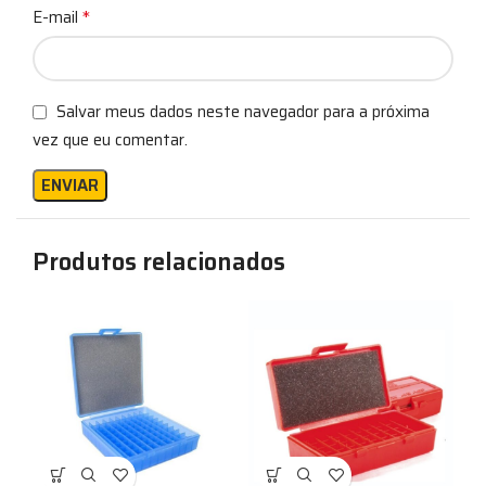
*
E-mail
Salvar meus dados neste navegador para a próxima
vez que eu comentar.
Produtos relacionados