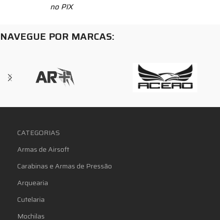
no PIX
NAVEGUE POR MARCAS:
CATEGORIAS
Armas de Airsoft
Carabinas e Armas de Pressão
Arquearia
Cutelaria
Mochilas