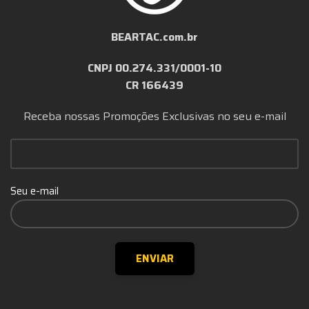
BEARTAC.com.br
CNPJ 00.274.331/0001-10
CR 166439
Receba nossas Promoções Exclusivas no seu e-mail
Seu e-mail