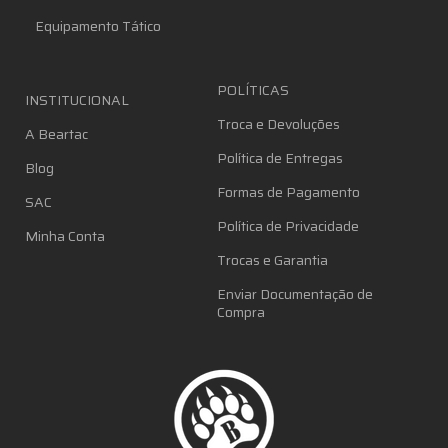
Equipamento Tático
POLÍTICAS
INSTITUCIONAL
Troca e Devoluções
A Beartac
Política de Entregas
Blog
Formas de Pagamento
SAC
Política de Privacidade
Minha Conta
Trocas e Garantia
Enviar Documentação de
Compra