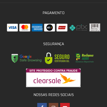
PAGAMENTO
SEGURANÇA
NOSSAS REDES SOCIAIS