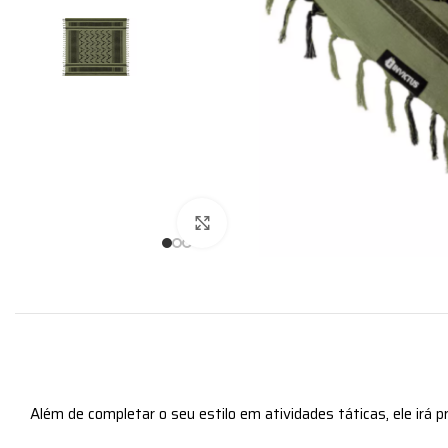
Expandir
Além de completar o seu estilo em atividades táticas, ele irá 