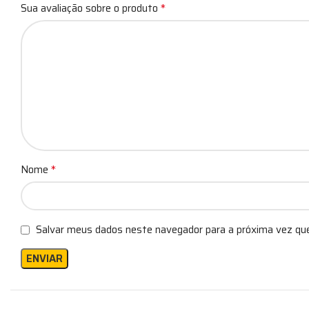
*
Sua avaliação sobre o produto
*
Nome
Salvar meus dados neste navegador para a próxima vez qu