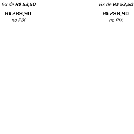
6x de
R$
53,50
6x de
R$
53,50
R$
288,90
R$
288,90
no PIX
no PIX