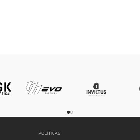
POLÍTICAS