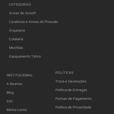
CATEGORIAS
Armas de Airsoft
Carabinas e Armas de Pressão
Arquearia
Cutelaria
Mochilas
Equipamento Tático
POLÍTICAS
INSTITUCIONAL
Troca e Devoluções
A Beartac
Política de Entregas
Blog
Formas de Pagamento
SAC
Política de Privacidade
Minha Conta