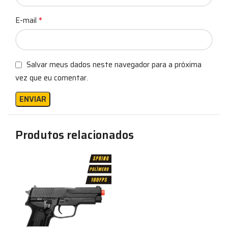
*
E-mail
Salvar meus dados neste navegador para a próxima
vez que eu comentar.
Produtos relacionados