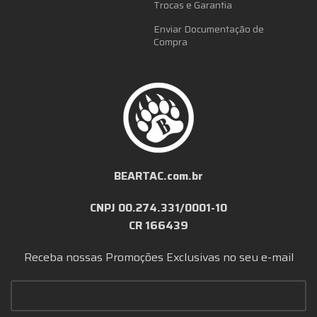
Trocas e Garantia
Enviar Documentação de
Compra
BEARTAC.com.br
CNPJ 00.274.331/0001-10
CR 166439
Receba nossas Promoções Exclusivas no seu e-mail