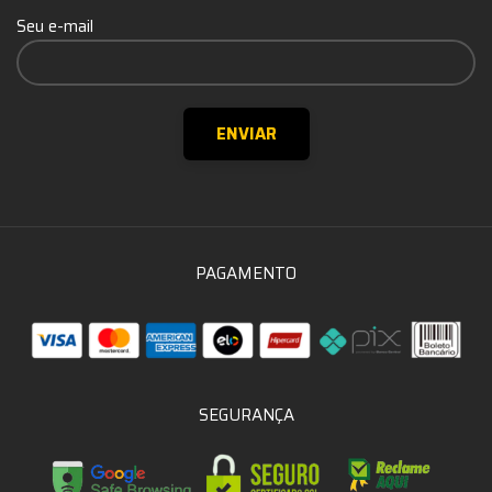
Seu e-mail
PAGAMENTO
SEGURANÇA