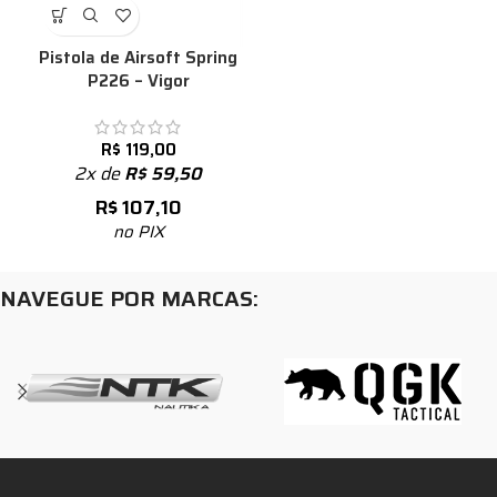
Pistola de Airsoft Spring
P226 – Vigor
R$
119,00
2x de
R$
59,50
R$
107,10
no PIX
NAVEGUE POR MARCAS: