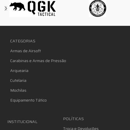
CATEGORIAS
Armas de Airsoft
Carabinas e Armas de Pressão
Arquearia
Cutelaria
Mochilas
Equipamento Tático
POLÍTICAS
INSTITUCIONAL
Troca e Devoluções