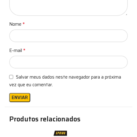
*
Nome
*
E-mail
Salvar meus dados neste navegador para a próxima
vez que eu comentar.
Produtos relacionados