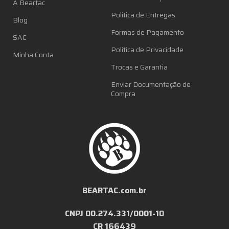
A Beartac
Política de Entregas
Blog
Formas de Pagamento
SAC
Política de Privacidade
Minha Conta
Trocas e Garantia
Enviar Documentação de
Compra
BEARTAC.com.br
CNPJ 00.274.331/0001-10
CR 166439