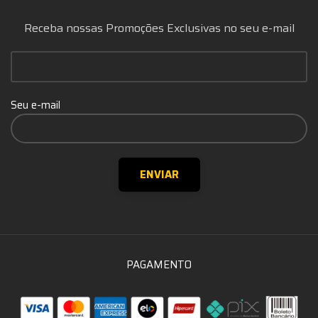
Receba nossas Promoções Exclusivas no seu e-mail
Seu e-mail
PAGAMENTO