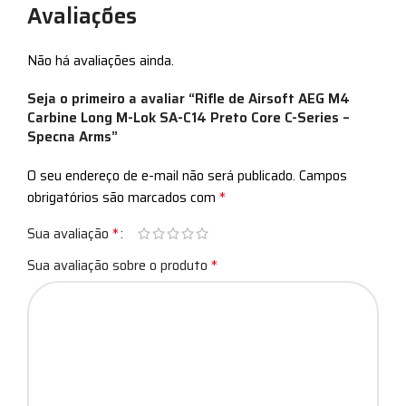
Avaliações
Não há avaliações ainda.
Seja o primeiro a avaliar “Rifle de Airsoft AEG M4
Carbine Long M-Lok SA-C14 Preto Core C-Series –
Specna Arms”
O seu endereço de e-mail não será publicado.
Campos
*
obrigatórios são marcados com
*
Sua avaliação
*
Sua avaliação sobre o produto