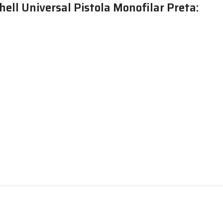
ell Universal Pistola Monofilar Preta: