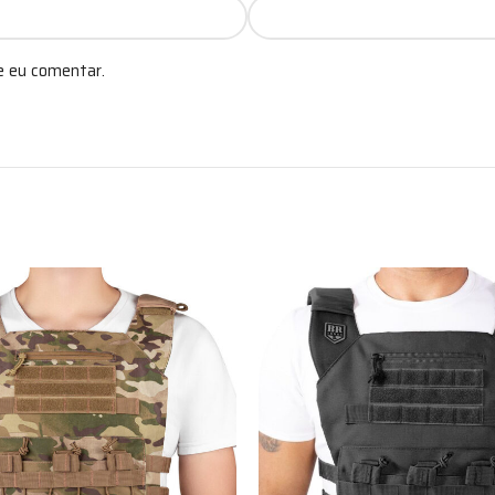
e eu comentar.