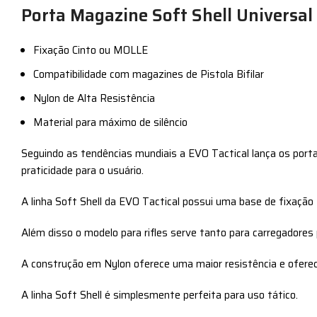
Porta Magazine Soft Shell Universal 
Fixação Cinto ou MOLLE
Compatibilidade com magazines de Pistola Bifilar
Nylon de Alta Resistência
Material para máximo de silêncio
Seguindo as tendências mundiais a EVO Tactical lança os porta 
praticidade para o usuário.
A linha Soft Shell da EVO Tactical possui uma base de fixaçã
Além disso o modelo para rifles serve tanto para carregadores p
A construção em Nylon oferece uma maior resistência e oferec
A linha Soft Shell é simplesmente perfeita para uso tático.