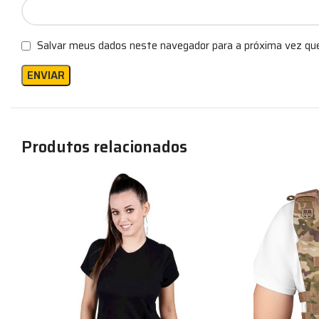
Salvar meus dados neste navegador para a próxima vez qu
Produtos relacionados