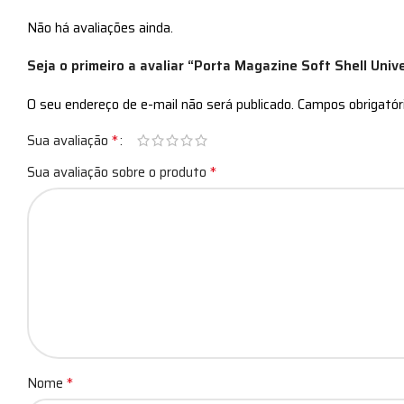
Não há avaliações ainda.
Seja o primeiro a avaliar “Porta Magazine Soft Shell Univ
O seu endereço de e-mail não será publicado.
Campos obrigató
*
Sua avaliação
*
Sua avaliação sobre o produto
*
Nome