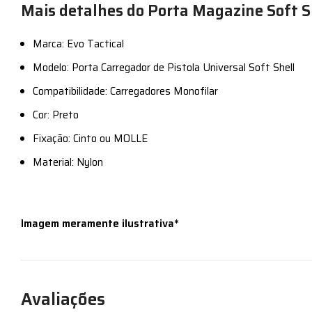
Mais detalhes do Porta Magazine Soft Sh
Marca: Evo Tactical
Modelo: Porta Carregador de Pistola Universal Soft Shell
Compatibilidade: Carregadores Monofilar
Cor: Preto
Fixação: Cinto ou MOLLE
Material: Nylon
Imagem meramente ilustrativa*
Avaliações