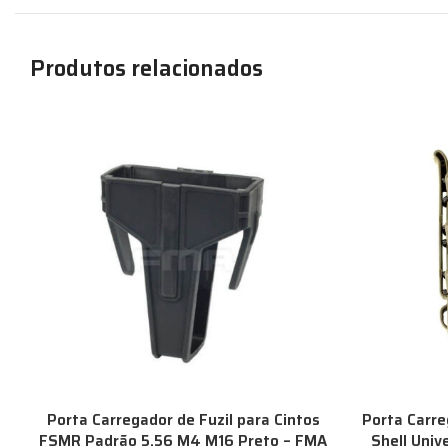
Produtos relacionados
Porta Carregador de Fuzil para Cintos
Porta Carre
FSMR Padrão 5.56 M4 M16 Preto – FMA
Shell Univ