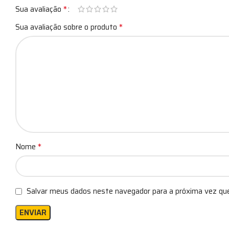
*
Sua avaliação
*
Sua avaliação sobre o produto
*
Nome
Salvar meus dados neste navegador para a próxima vez qu