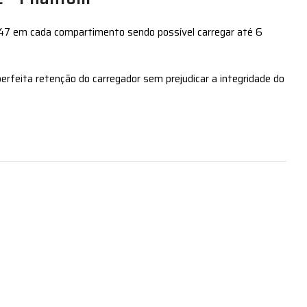
47 em cada compartimento sendo possível carregar até 6
rfeita retenção do carregador sem prejudicar a integridade do