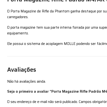
O Porta Magazine de Rifle da Phantom ganha destaque por su
carregadores.
O porta magazine tem sua parte interna forrada por uma superf
equipamento.
Ele possui o sistema de acoplagem MOLLE podendo ser fácilm
Avaliações
Não há avaliações ainda.
Seja o primeiro a avaliar “Porta Magazine Rifle Padrão
O seu endereço de e-mail não será publicado.
Campos obrigató