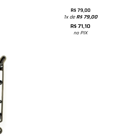
R$
79,00
1x de
R$
79,00
R$
71,10
no PIX