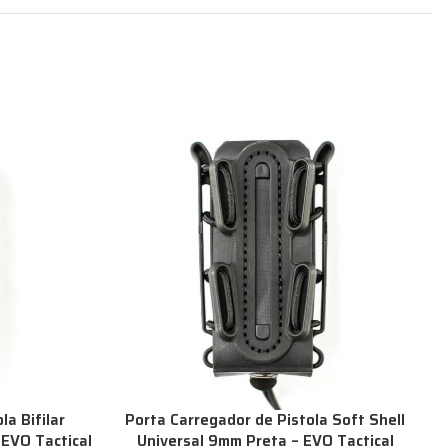
a Bifilar
Porta Carregador de Pistola Soft Shell
EVO Tactical
Universal 9mm Preta – EVO Tactical