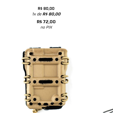
R$
80,00
1x de
R$
80,00
R$
72,00
no PIX