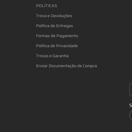
POLÍTICAS
Troca e Devoluções
Política de Entregas
Formas de Pagamento
Política de Privacidade
Trocas e Garantia
Enviar Documentação de Compra
S