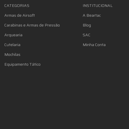
CATEGORIAS
INSTITUCIONAL
Armas de Airsoft
A Beartac
Carabinas e Armas de Pressão
Blog
Arquearia
SAC
Cutelaria
Minha Conta
Mochilas
Equipamento Tático