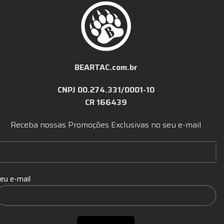
BEARTAC.com.br
CNPJ 00.274.331/0001-10
CR 166439
Receba nossas Promoções Exclusivas no seu e-mail
eu e-mail