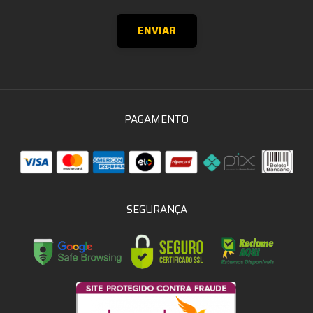
PAGAMENTO
SEGURANÇA