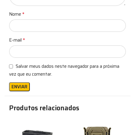
*
Nome
*
E-mail
Salvar meus dados neste navegador para a próxima
vez que eu comentar.
Produtos relacionados