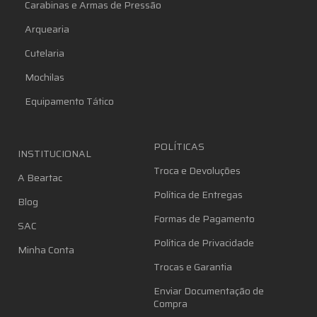
Carabinas e Armas de Pressão
Arquearia
Cutelaria
Mochilas
Equipamento Tático
POLÍTICAS
INSTITUCIONAL
Troca e Devoluções
A Beartac
Política de Entregas
Blog
Formas de Pagamento
SAC
Política de Privacidade
Minha Conta
Trocas e Garantia
Enviar Documentação de
Compra