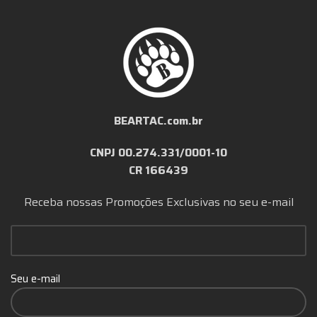
BEARTAC.com.br
CNPJ 00.274.331/0001-10
CR 166439
Receba nossas Promoções Exclusivas no seu e-mail
Seu e-mail