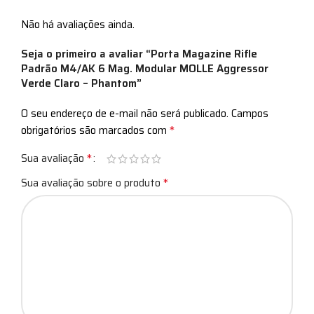
Não há avaliações ainda.
Seja o primeiro a avaliar “Porta Magazine Rifle
Padrão M4/AK 6 Mag. Modular MOLLE Aggressor
Verde Claro – Phantom”
O seu endereço de e-mail não será publicado.
Campos
*
obrigatórios são marcados com
*
Sua avaliação
*
Sua avaliação sobre o produto