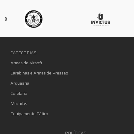
CATEGORIAS
Armas de Airsoft
Carabinas e Armas de Pressão
Arquearia
Cutelaria
Mochilas
Equipamento Tático
POLÍTICAS