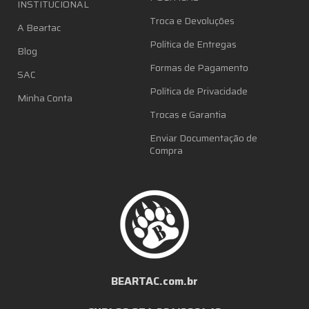
INSTITUCIONAL
Troca e Devoluções
A Beartac
Política de Entregas
Blog
Formas de Pagamento
SAC
Política de Privacidade
Minha Conta
Trocas e Garantia
Enviar Documentação de
Compra
BEARTAC.com.br