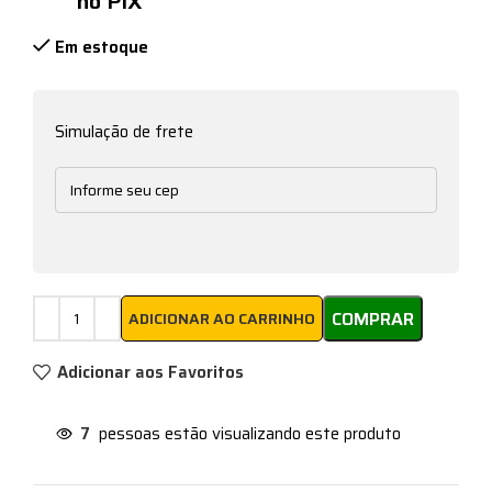
no PIX
Em estoque
Simulação de frete
COMPRAR
ADICIONAR AO CARRINHO
Adicionar aos Favoritos
7
pessoas estão visualizando este produto