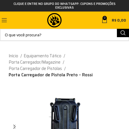
CLIQUE E ENTRE NO GRUPO DO WHATSAPP: CUPONS E PROMOÇÕES
EXCLUSIVAS
0
R$
0,00
Início
Equipamento Tático
Porta Carregador/Magazine
Porta Carregador de Pistolas
Porta Carregador de Pistola Preto – Rossi