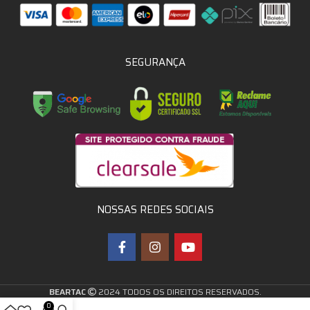
SEGURANÇA
NOSSAS REDES SOCIAIS
BEARTAC
2024 TODOS OS DIREITOS RESERVADOS.
0