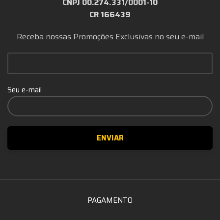
CNPJ 00.274.331/0001-10
CR 166439
Receba nossas Promoções Exclusivas no seu e-mail
Seu e-mail
PAGAMENTO