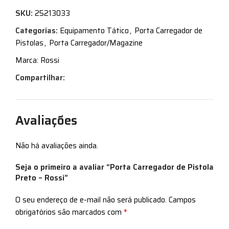
SKU:
25213033
Categorias:
Equipamento Tático
,
Porta Carregador de
Pistolas
,
Porta Carregador/Magazine
Marca:
Rossi
Compartilhar:
Avaliações
Não há avaliações ainda.
Seja o primeiro a avaliar “Porta Carregador de Pistola
Preto – Rossi”
O seu endereço de e-mail não será publicado.
Campos
*
obrigatórios são marcados com