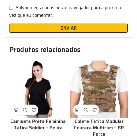
Salvar meus dados neste navegador para a próxima
vez que eu comentar.
Produtos relacionados
Camiseta Preta Feminina
Colete Tático Modular
Tática Soldier – Belica
Couraça Multicam – BR
Force