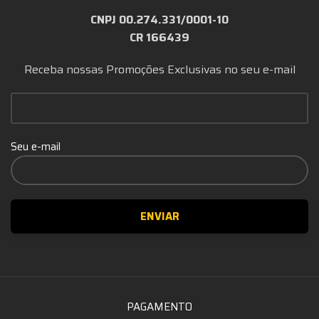
CNPJ 00.274.331/0001-10
CR 166439
Receba nossas Promoções Exclusivas no seu e-mail
Seu e-mail
PAGAMENTO