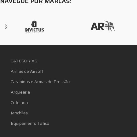
NAVEGUE POR MARCAS:
CATEGORIAS
Armas de Airsoft
Carabinas e Armas de Pressão
Arquearia
Cutelaria
Mochilas
Equipamento Tático