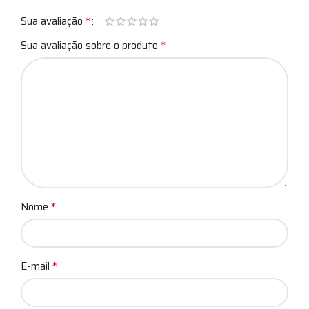
*
Sua avaliação
*
Sua avaliação sobre o produto
*
Nome
*
E-mail