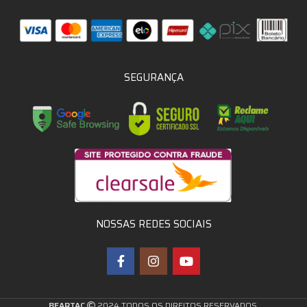
SEGURANÇA
NOSSAS REDES SOCIAIS
BEARTAC
2024 TODOS OS DIREITOS RESERVADOS.