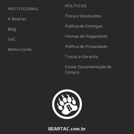
POLÍTICAS
INSTITUCIONAL
Troca e Devoluções
A Beartac
Política de Entregas
Blog
Formas de Pagamento
SAC
Política de Privacidade
Minha Conta
Trocas e Garantia
Enviar Documentação de
Compra
BEARTAC.com.br