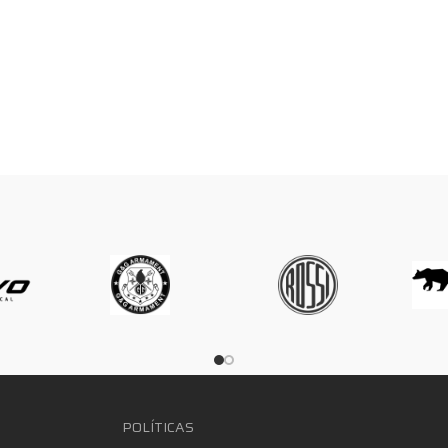
POLÍTICAS