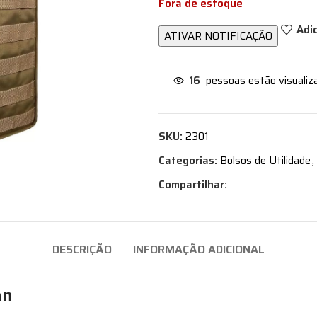
Fora de estoque
Adi
16
pessoas estão visualiz
SKU:
2301
Categorias:
Bolsos de Utilidade
,
Compartilhar:
DESCRIÇÃO
INFORMAÇÃO ADICIONAL
an