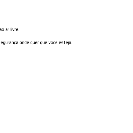
 ar livre.
segurança onde quer que você esteja.