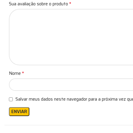
*
Sua avaliação sobre o produto
*
Nome
Salvar meus dados neste navegador para a próxima vez qu