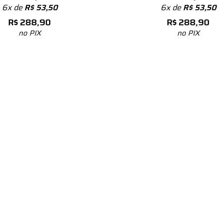
6x de
R$
53,50
6x de
R$
53,50
R$
288,90
R$
288,90
no PIX
no PIX