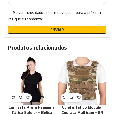
Salvar meus dados neste navegador para a próxima
vez que eu comentar.
Produtos relacionados
Camiseta Preta Feminina
Colete Tático Modular
Tática Soldier – Belica
Couraça Multicam – BR