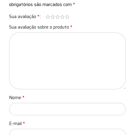
*
obrigatórios são marcados com
*
Sua avaliação
*
Sua avaliação sobre o produto
*
Nome
*
E-mail