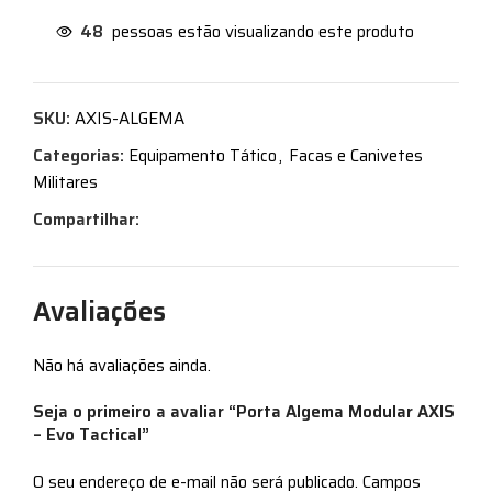
48
pessoas estão visualizando este produto
SKU:
AXIS-ALGEMA
Categorias:
Equipamento Tático
,
Facas e Canivetes
Militares
Compartilhar:
Avaliações
Não há avaliações ainda.
Seja o primeiro a avaliar “Porta Algema Modular AXIS
– Evo Tactical”
O seu endereço de e-mail não será publicado.
Campos