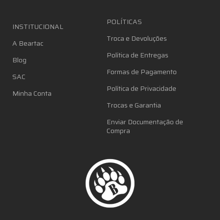
POLÍTICAS
INSTITUCIONAL
Troca e Devoluções
A Beartac
Política de Entregas
Blog
Formas de Pagamento
SAC
Política de Privacidade
Minha Conta
Trocas e Garantia
Enviar Documentação de
Compra