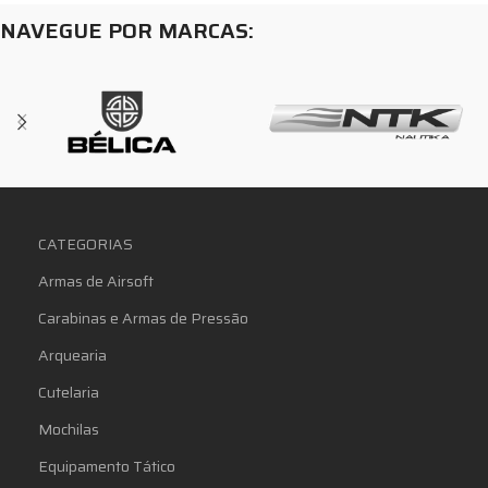
NAVEGUE POR MARCAS:
CATEGORIAS
Armas de Airsoft
Carabinas e Armas de Pressão
Arquearia
Cutelaria
Mochilas
Equipamento Tático