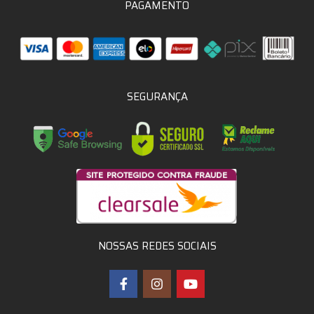
PAGAMENTO
SEGURANÇA
NOSSAS REDES SOCIAIS