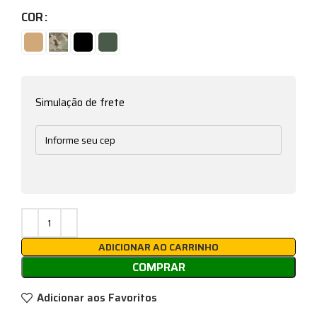
COR
Simulação de frete
ADICIONAR AO CARRINHO
COMPRAR
Adicionar aos Favoritos