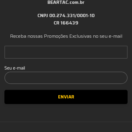
BEARTAC.com.br
CNPJ 00.274.331/0001-10
CR 166439
Receba nossas Promoções Exclusivas no seu e-mail
Seu e-mail