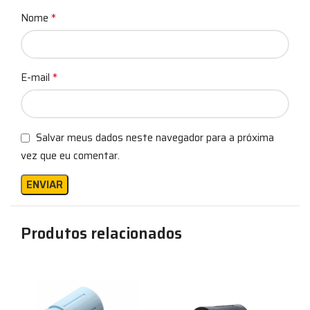
*
Nome
*
E-mail
Salvar meus dados neste navegador para a próxima
vez que eu comentar.
Produtos relacionados