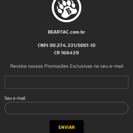
BEARTAC.com.br
CNPJ 00.274.331/0001-10
CR 166439
Receba nossas Promoções Exclusivas no seu e-mail
Seu e-mail