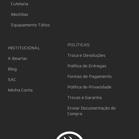
Cutelaria
Mochilas
Equipamento Tático
POLÍTICAS
INSTITUCIONAL
Troca e Devoluções
A Beartac
Política de Entregas
Blog
Formas de Pagamento
SAC
Política de Privacidade
Minha Conta
Trocas e Garantia
Enviar Documentação de
Compra