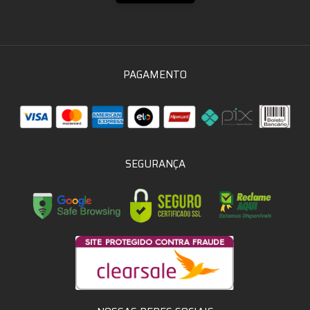
PAGAMENTO
SEGURANÇA