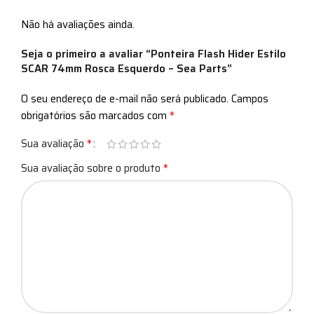
Não há avaliações ainda.
Seja o primeiro a avaliar “Ponteira Flash Hider Estilo
SCAR 74mm Rosca Esquerdo – Sea Parts”
O seu endereço de e-mail não será publicado.
Campos
*
obrigatórios são marcados com
*
Sua avaliação
*
Sua avaliação sobre o produto