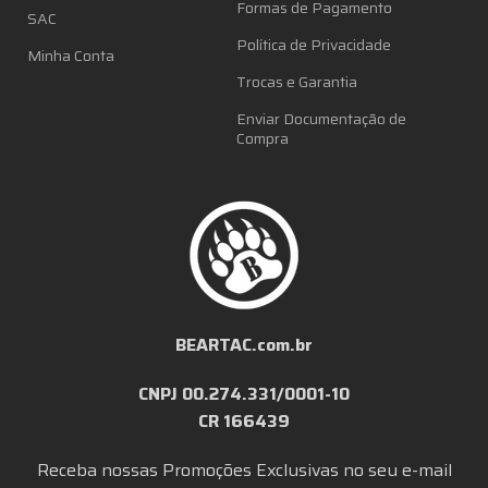
Formas de Pagamento
SAC
Política de Privacidade
Minha Conta
Trocas e Garantia
Enviar Documentação de
Compra
BEARTAC.com.br
CNPJ 00.274.331/0001-10
CR 166439
Receba nossas Promoções Exclusivas no seu e-mail