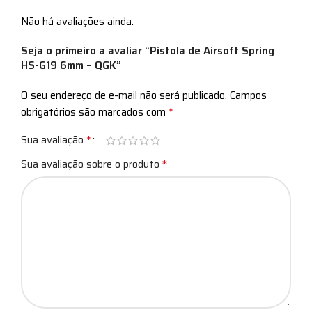
Não há avaliações ainda.
Seja o primeiro a avaliar “Pistola de Airsoft Spring
HS-G19 6mm – QGK”
O seu endereço de e-mail não será publicado.
Campos
*
obrigatórios são marcados com
*
Sua avaliação
*
Sua avaliação sobre o produto