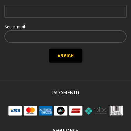
Seu e-mail
PAGAMENTO
SEGURANÇA