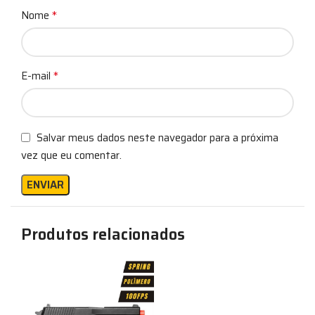
*
Nome
*
E-mail
Salvar meus dados neste navegador para a próxima
vez que eu comentar.
Produtos relacionados