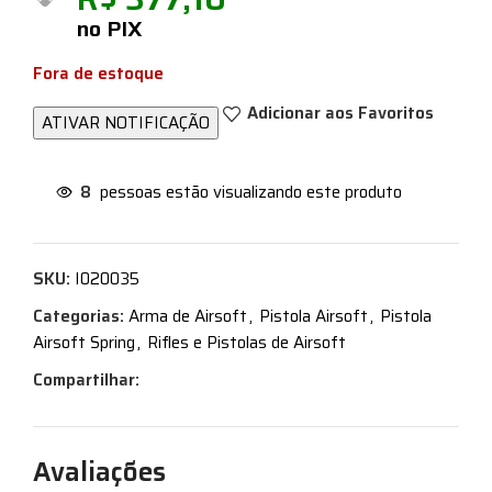
no PIX
Fora de estoque
Adicionar aos Favoritos
8
pessoas estão visualizando este produto
SKU:
I020035
Categorias:
Arma de Airsoft
,
Pistola Airsoft
,
Pistola
Airsoft Spring
,
Rifles e Pistolas de Airsoft
Compartilhar:
Avaliações