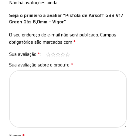
Não há avaliações ainda.
Seja o primeiro a avaliar “Pistola de Airsoft GBB V17
Green Gás 6,0mm – Vigor”
O seu endereço de e-mail não será publicado.
Campos
*
obrigatórios são marcados com
*
Sua avaliação
*
Sua avaliação sobre o produto
*