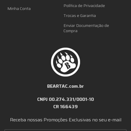
Política de Privacidade
Minha Conta
Trocas e Garantia
Enviar Documentação de
Compra
BEARTAC.com.br
CNPJ 00.274.331/0001-10
CR 166439
Receba nossas Promoções Exclusivas no seu e-mail