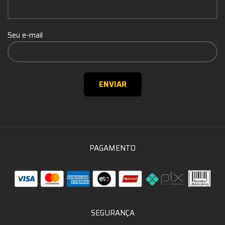
Seu e-mail
PAGAMENTO
SEGURANÇA