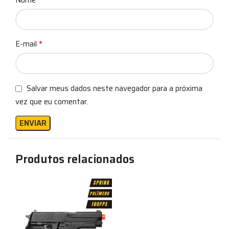
Nome
*
E-mail
Salvar meus dados neste navegador para a próxima
vez que eu comentar.
Produtos relacionados