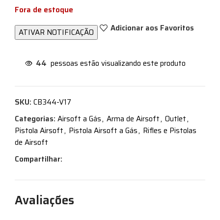
Fora de estoque
Adicionar aos Favoritos
44
pessoas estão visualizando este produto
SKU:
CB344-V17
Categorias:
Airsoft a Gás
,
Arma de Airsoft
,
Outlet
,
Pistola Airsoft
,
Pistola Airsoft a Gás
,
Rifles e Pistolas
de Airsoft
Compartilhar:
Avaliações