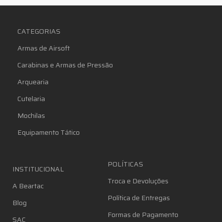
CATEGORIAS
Armas de Airsoft
Carabinas e Armas de Pressão
Arquearia
Cutelaria
Mochilas
Equipamento Tático
POLÍTICAS
INSTITUCIONAL
Troca e Devoluções
A Beartac
Política de Entregas
Blog
Formas de Pagamento
SAC