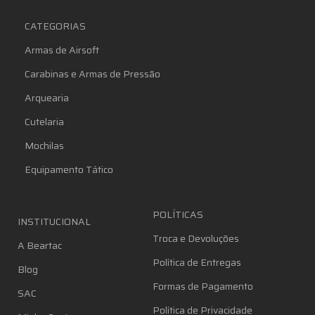
CATEGORIAS
Armas de Airsoft
Carabinas e Armas de Pressão
Arquearia
Cutelaria
Mochilas
Equipamento Tático
POLÍTICAS
INSTITUCIONAL
Troca e Devoluções
A Beartac
Política de Entregas
Blog
Formas de Pagamento
SAC
Política de Privacidade