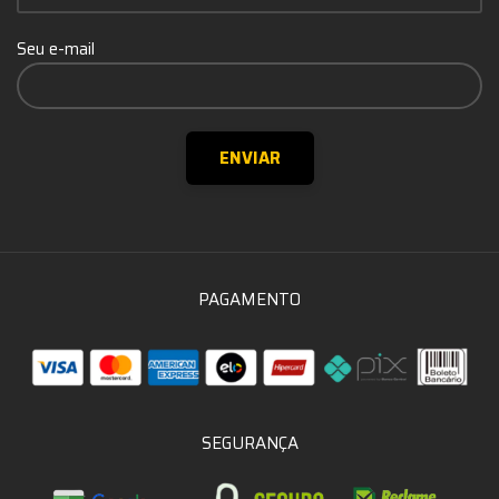
Seu e-mail
PAGAMENTO
SEGURANÇA