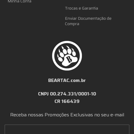
Minha Conta
Trocas e Garantia
Enviar Documentação de
Compra
BEARTAC.com.br
CNPJ 00.274.331/0001-10
CR 166439
Receba nossas Promoções Exclusivas no seu e-mail