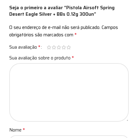
Seja o primeiro a avaliar “Pistola Airsoft Spring
Desert Eagle Silver + BBs 0.12g 300un”
O seu endereço de e-mail não será publicado.
Campos
*
obrigatórios são marcados com
*
Sua avaliação
*
Sua avaliação sobre o produto
*
Nome