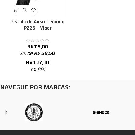
Pistola de Airsoft Spring
P226 – Vigor
R$
119,00
2x de
R$
59,50
R$
107,10
no PIX
NAVEGUE POR MARCAS: