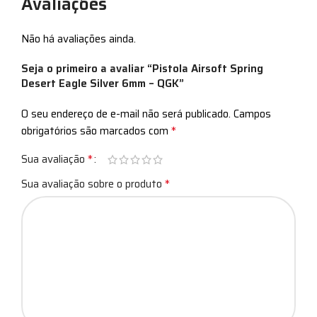
Avaliações
Não há avaliações ainda.
Seja o primeiro a avaliar “Pistola Airsoft Spring
Desert Eagle Silver 6mm – QGK”
O seu endereço de e-mail não será publicado.
Campos
*
obrigatórios são marcados com
*
Sua avaliação
*
Sua avaliação sobre o produto