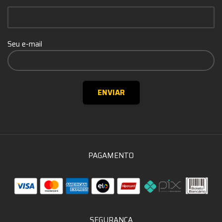
Seu e-mail
PAGAMENTO
SEGURANÇA