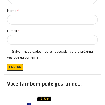
*
Nome
*
E-mail
Salvar meus dados neste navegador para a próxima
vez que eu comentar.
Você também pode gostar de…