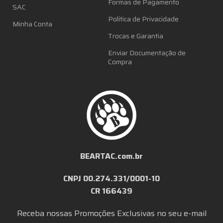
Formas de Pagamento
SAC
Política de Privacidade
Minha Conta
Trocas e Garantia
Enviar Documentação de
Compra
BEARTAC.com.br
CNPJ 00.274.331/0001-10
CR 166439
Receba nossas Promoções Exclusivas no seu e-mail