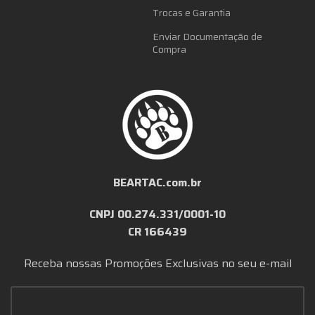
Trocas e Garantia
Enviar Documentação de
Compra
BEARTAC.com.br
CNPJ 00.274.331/0001-10
CR 166439
Receba nossas Promoções Exclusivas no seu e-mail