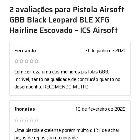
2 avaliações para
Pistola Airsoft
GBB Black Leopard BLE XFG
Hairline Escovado – ICS Airsoft
Fernando
21 de junho de 2021
Com certeza uma das melhores pistolas GBB.
Incrível, tanto na qualidade de contrução quanto no
desempenho. RECOMENDO MUITO
Jhonatas
18 de fevereiro de 2025
Uma pistola excelente porém muito difícil de achar
peças de reposição ou upgrade