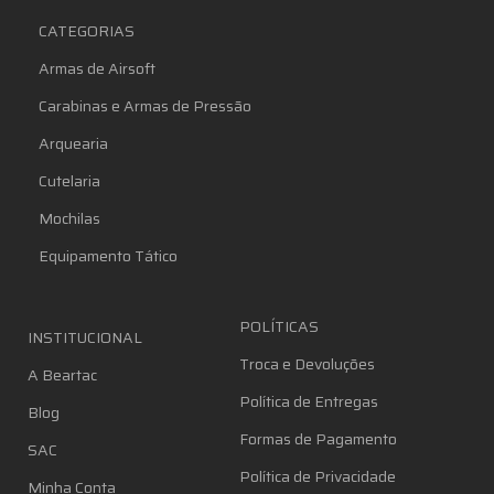
CATEGORIAS
Armas de Airsoft
Carabinas e Armas de Pressão
Arquearia
Cutelaria
Mochilas
Equipamento Tático
POLÍTICAS
INSTITUCIONAL
Troca e Devoluções
A Beartac
Política de Entregas
Blog
Formas de Pagamento
SAC
Política de Privacidade
Minha Conta