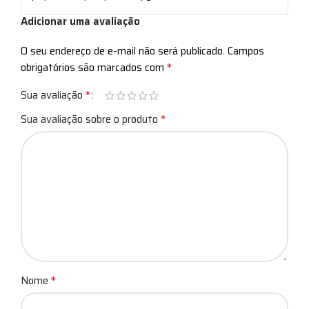
Adicionar uma avaliação
O seu endereço de e-mail não será publicado.
Campos
*
obrigatórios são marcados com
*
Sua avaliação
*
Sua avaliação sobre o produto
*
Nome