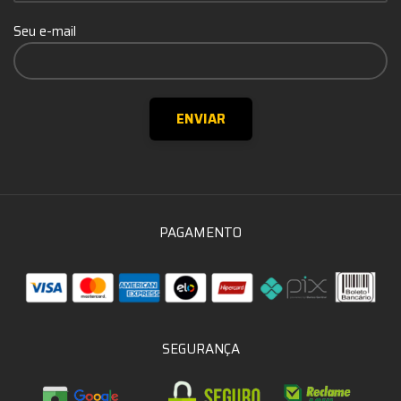
Seu e-mail
PAGAMENTO
SEGURANÇA