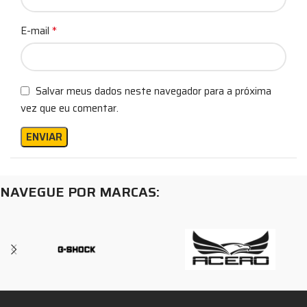
*
E-mail
Salvar meus dados neste navegador para a próxima
vez que eu comentar.
NAVEGUE POR MARCAS: