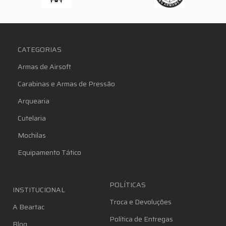
CATEGORIAS
Armas de Airsoft
Carabinas e Armas de Pressão
Arquearia
Cutelaria
Mochilas
Equipamento Tático
POLÍTICAS
INSTITUCIONAL
Troca e Devoluções
A Beartac
Política de Entregas
Blog