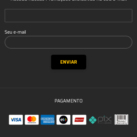
Seu e-mail
PAGAMENTO