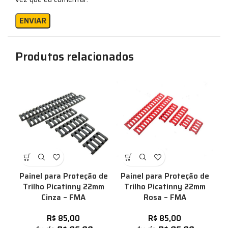
Produtos relacionados
Painel para Proteção de
Painel para Proteção de
Trilho Picatinny 22mm
Trilho Picatinny 22mm
Cinza – FMA
Rosa – FMA
R$
85,00
R$
85,00