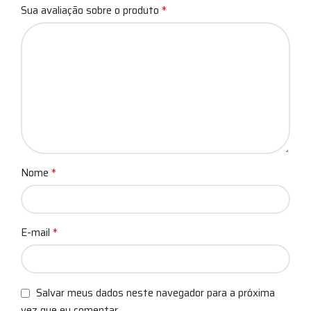
*
Sua avaliação sobre o produto
*
Nome
*
E-mail
Salvar meus dados neste navegador para a próxima
vez que eu comentar.