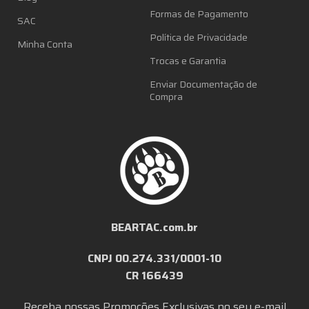
Formas de Pagamento
SAC
Política de Privacidade
Minha Conta
Trocas e Garantia
Enviar Documentação de
Compra
BEARTAC.com.br
CNPJ 00.274.331/0001-10
CR 166439
Receba nossas Promoções Exclusivas no seu e-mail