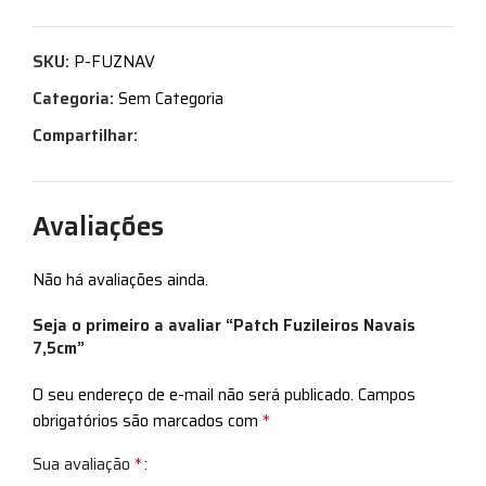
SKU:
P-FUZNAV
Categoria:
Sem Categoria
Compartilhar:
Avaliações
Não há avaliações ainda.
Seja o primeiro a avaliar “Patch Fuzileiros Navais
7,5cm”
O seu endereço de e-mail não será publicado.
Campos
*
obrigatórios são marcados com
*
Sua avaliação