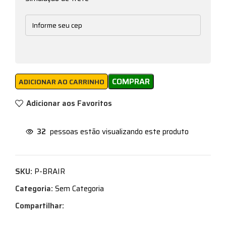
COMPRAR
ADICIONAR AO CARRINHO
Adicionar aos Favoritos
32
pessoas estão visualizando este produto
SKU:
P-BRAIR
Categoria:
Sem Categoria
Compartilhar: