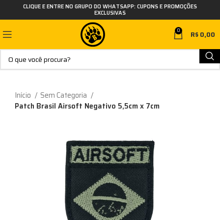
CLIQUE E ENTRE NO GRUPO DO WHATSAPP: CUPONS E PROMOÇÕES
EXCLUSIVAS
0
R$
0,00
Início
Sem Categoria
Patch Brasil Airsoft Negativo 5,5cm x 7cm