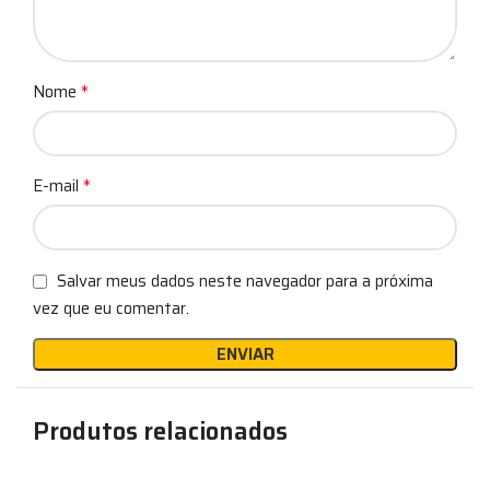
*
Nome
*
E-mail
Salvar meus dados neste navegador para a próxima
vez que eu comentar.
Produtos relacionados