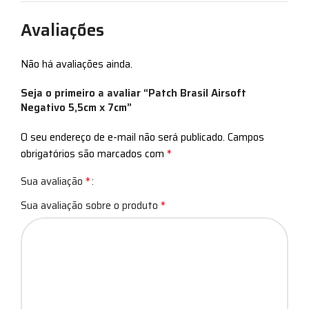
Avaliações
Não há avaliações ainda.
Seja o primeiro a avaliar “Patch Brasil Airsoft
Negativo 5,5cm x 7cm”
O seu endereço de e-mail não será publicado.
Campos
*
obrigatórios são marcados com
*
Sua avaliação
*
Sua avaliação sobre o produto