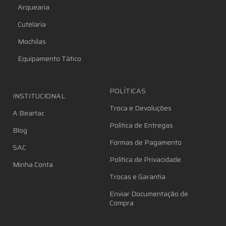
Arquearia
Cutelaria
Mochilas
Equipamento Tático
POLÍTICAS
INSTITUCIONAL
Troca e Devoluções
A Beartac
Política de Entregas
Blog
Formas de Pagamento
SAC
Política de Privacidade
Minha Conta
Trocas e Garantia
Enviar Documentação de
Compra