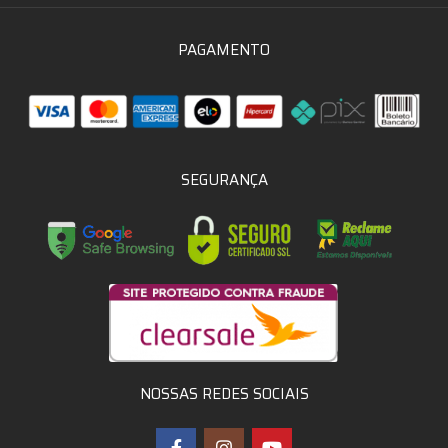
PAGAMENTO
SEGURANÇA
NOSSAS REDES SOCIAIS