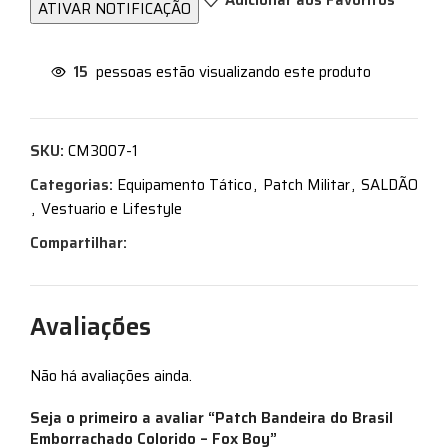
15
pessoas estão visualizando este produto
SKU:
CM3007-1
Categorias:
Equipamento Tático
,
Patch Militar
,
SALDÃO
,
Vestuario e Lifestyle
Compartilhar:
Avaliações
Não há avaliações ainda.
Seja o primeiro a avaliar “Patch Bandeira do Brasil
Emborrachado Colorido – Fox Boy”