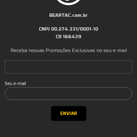
BEARTAC.com.br
CNPJ 00.274.331/0001-10
CR 166439
Receba nossas Promoções Exclusivas no seu e-mail
Seu e-mail