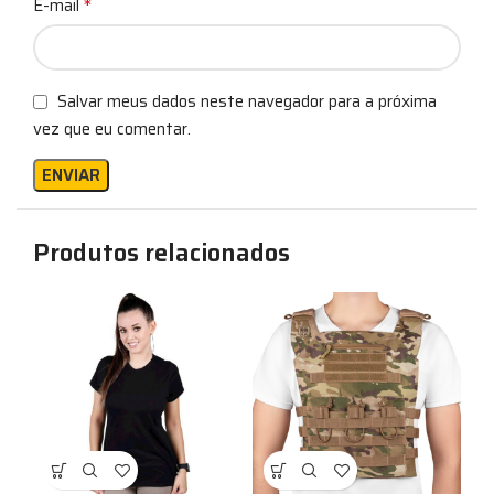
*
E-mail
Salvar meus dados neste navegador para a próxima
vez que eu comentar.
Produtos relacionados