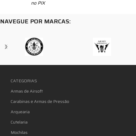
no PIX
NAVEGUE POR MARCAS:
CATEGORIAS
Armas de Airsoft
Carabinas e Armas de Pressão
Arquearia
Cutelaria
Mochilas