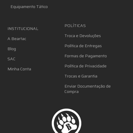
Equipamento Tático
POLÍTICAS
INSTITUCIONAL
Troca e Devoluções
A Beartac
Política de Entregas
Blog
Formas de Pagamento
SAC
Política de Privacidade
Minha Conta
Trocas e Garantia
Enviar Documentação de
Compra