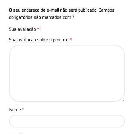
O seu endereço de e-mail não será publicado.
Campos
*
obrigatórios são marcados com
*
Sua avaliação
*
Sua avaliação sobre o produto
*
Nome